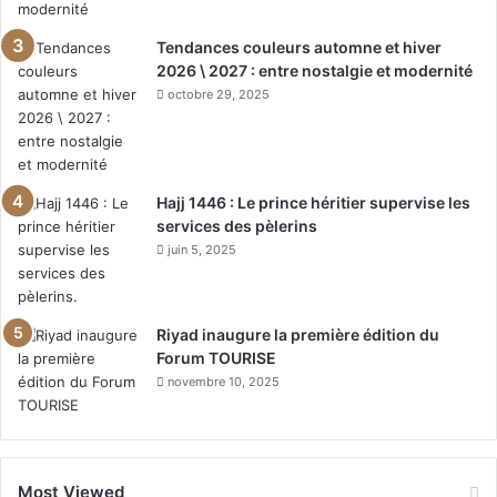
Tendances couleurs automne et hiver
2026 \ 2027 : entre nostalgie et modernité
octobre 29, 2025
Hajj 1446 : Le prince héritier supervise les
services des pèlerins
juin 5, 2025
Riyad inaugure la première édition du
Forum TOURISE
novembre 10, 2025
Most Viewed