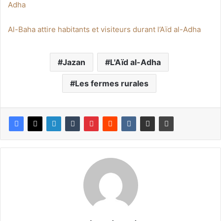
Adha
Al-Baha attire habitants et visiteurs durant l’Aïd al-Adha
Jazan
L'Aïd al-Adha
Les fermes rurales