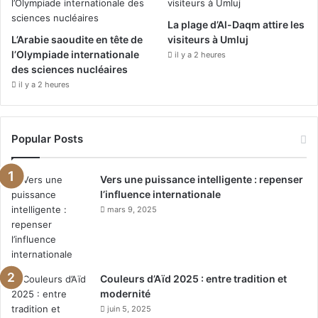
La plage d’Al-Daqm attire les
L’Arabie saoudite en tête de
visiteurs à Umluj
l’Olympiade internationale
il y a 2 heures
des sciences nucléaires
il y a 2 heures
Popular Posts
Vers une puissance intelligente : repenser
l’influence internationale
mars 9, 2025
Couleurs d’Aïd 2025 : entre tradition et
modernité
juin 5, 2025