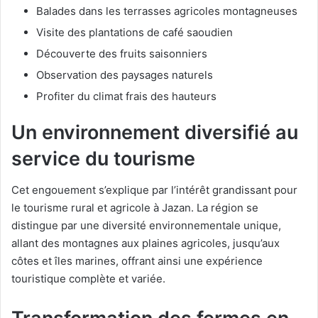
Balades dans les terrasses agricoles montagneuses
Visite des plantations de café saoudien
Découverte des fruits saisonniers
Observation des paysages naturels
Profiter du climat frais des hauteurs
Un environnement diversifié au
service du tourisme
Cet engouement s’explique par l’intérêt grandissant pour
le tourisme rural et agricole à Jazan. La région se
distingue par une diversité environnementale unique,
allant des montagnes aux plaines agricoles, jusqu’aux
côtes et îles marines, offrant ainsi une expérience
touristique complète et variée.