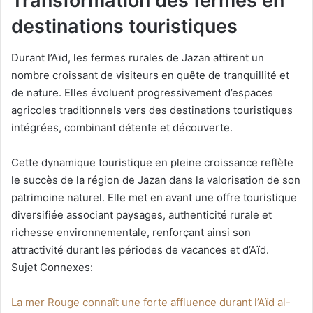
Transformation des fermes en
destinations touristiques
Durant l’Aïd, les fermes rurales de Jazan attirent un
nombre croissant de visiteurs en quête de tranquillité et
de nature. Elles évoluent progressivement d’espaces
agricoles traditionnels vers des destinations touristiques
intégrées, combinant détente et découverte.
Cette dynamique touristique en pleine croissance reflète
le succès de la région de Jazan dans la valorisation de son
patrimoine naturel. Elle met en avant une offre touristique
diversifiée associant paysages, authenticité rurale et
richesse environnementale, renforçant ainsi son
attractivité durant les périodes de vacances et d’Aïd.
Sujet Connexes:
La mer Rouge connaît une forte affluence durant l’Aïd al-