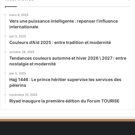
mars 9, 2025
Vers une puissance intelligente : repenser l’influence
internationale
juin 5, 2025
Couleurs d’Aïd 2025 : entre tradition et modernité
octobre 29, 2025
Tendances couleurs automne et hiver 2026 \ 2027 : entre
nostalgie et modernité
juin 5, 2025
Hajj 1446 : Le prince héritier supervise les services des
pèlerins
novembre 10, 2025
Riyad inaugure la première édition du Forum TOURISE