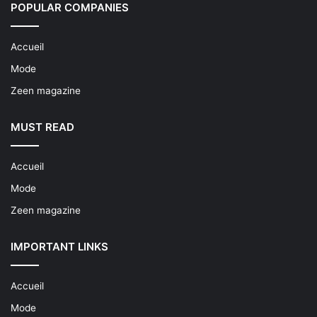
POPULAR COMPANIES
Accueil
Mode
Zeen magazine
MUST READ
Accueil
Mode
Zeen magazine
IMPORTANT LINKS
Accueil
Mode