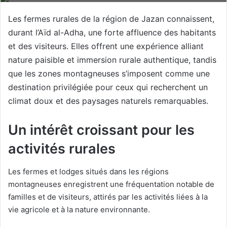
Les fermes rurales de la région de Jazan connaissent,
durant l’Aïd al-Adha, une forte affluence des habitants
et des visiteurs. Elles offrent une expérience alliant
nature paisible et immersion rurale authentique, tandis
que les zones montagneuses s’imposent comme une
destination privilégiée pour ceux qui recherchent un
climat doux et des paysages naturels remarquables.
Un intérêt croissant pour les
activités rurales
Les fermes et lodges situés dans les régions
montagneuses enregistrent une fréquentation notable de
familles et de visiteurs, attirés par les activités liées à la
vie agricole et à la nature environnante.