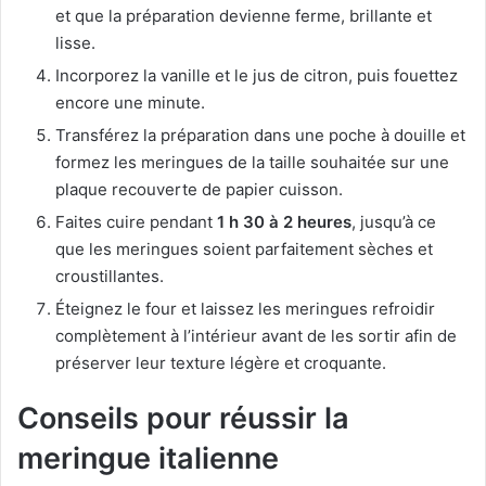
et que la préparation devienne ferme, brillante et
lisse.
Incorporez la vanille et le jus de citron, puis fouettez
encore une minute.
Transférez la préparation dans une poche à douille et
formez les meringues de la taille souhaitée sur une
plaque recouverte de papier cuisson.
Faites cuire pendant
1 h 30 à 2 heures
, jusqu’à ce
que les meringues soient parfaitement sèches et
croustillantes.
Éteignez le four et laissez les meringues refroidir
complètement à l’intérieur avant de les sortir afin de
préserver leur texture légère et croquante.
Conseils pour réussir la
meringue italienne