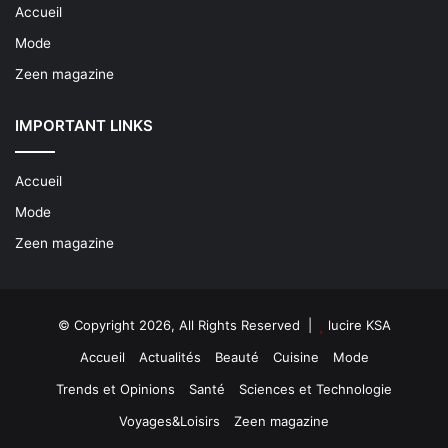
Accueil
Mode
Zeen magazine
IMPORTANT LINKS
Accueil
Mode
Zeen magazine
© Copyright 2026, All Rights Reserved |
lucire KSA
Accueil
Actualités
Beauté
Cuisine
Mode
Trends et Opinions
Santé
Sciences et Technologie
Voyages&Loisirs
Zeen magazine