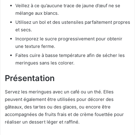
Veillez à ce qu’aucune trace de jaune d’œuf ne se
mélange aux blancs.
Utilisez un bol et des ustensiles parfaitement propres
et secs.
Incorporez le sucre progressivement pour obtenir
une texture ferme.
Faites cuire à basse température afin de sécher les
meringues sans les colorer.
Présentation
Servez les meringues avec un café ou un thé. Elles
peuvent également être utilisées pour décorer des
gâteaux, des tartes ou des glaces, ou encore être
accompagnées de fruits frais et de crème fouettée pour
réaliser un dessert léger et raffiné.