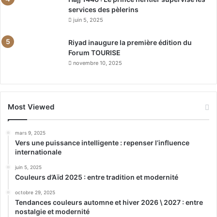
services des pèlerins
juin 5, 2025
Riyad inaugure la première édition du
Forum TOURISE
novembre 10, 2025
Most Viewed
mars 9, 2025
Vers une puissance intelligente : repenser l’influence
internationale
juin 5, 2025
Couleurs d’Aïd 2025 : entre tradition et modernité
octobre 29, 2025
Tendances couleurs automne et hiver 2026 \ 2027 : entre
nostalgie et modernité