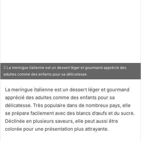
La meringue italienne est un dessert léger et gourmand apprécié des
adultes comme des enfants pour sa délicatesse.
La meringue italienne est un dessert léger et gourmand
apprécié des adultes comme des enfants pour sa
délicatesse. Très populaire dans de nombreux pays, elle
se prépare facilement avec des blancs d’œufs et du sucre.
Déclinée en plusieurs saveurs, elle peut aussi être
colorée pour une présentation plus attrayante.