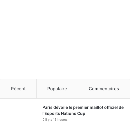
Récent
Populaire
Commentaires
Paris dévoile le premier maillot officiel de
l’Esports Nations Cup
il y a 15 heures