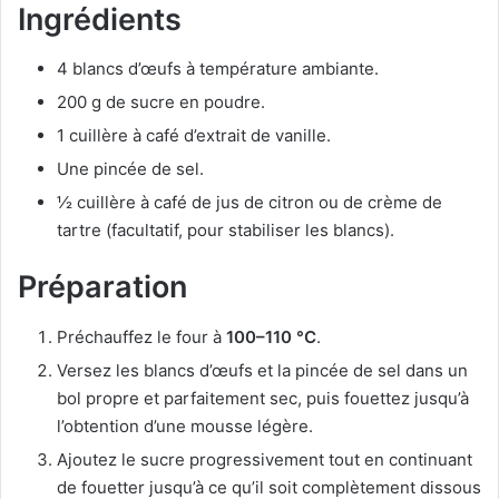
Ingrédients
4 blancs d’œufs à température ambiante.
200 g de sucre en poudre.
1 cuillère à café d’extrait de vanille.
Une pincée de sel.
½ cuillère à café de jus de citron ou de crème de
tartre (facultatif, pour stabiliser les blancs).
Préparation
Préchauffez le four à
100–110 °C
.
Versez les blancs d’œufs et la pincée de sel dans un
bol propre et parfaitement sec, puis fouettez jusqu’à
l’obtention d’une mousse légère.
Ajoutez le sucre progressivement tout en continuant
de fouetter jusqu’à ce qu’il soit complètement dissous