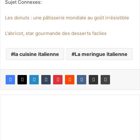
Sujet Connexes:
Les donuts : une pâtisserie mondiale au goût irrésistible
L’abricot, star gourmande des desserts faciles
la cuisine italienne
La meringue italienne