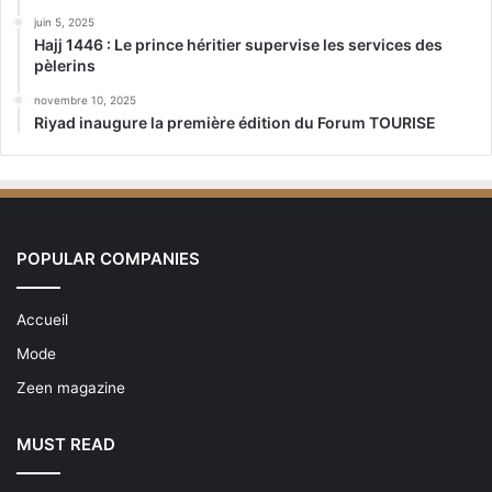
juin 5, 2025
Hajj 1446 : Le prince héritier supervise les services des
pèlerins
novembre 10, 2025
Riyad inaugure la première édition du Forum TOURISE
POPULAR COMPANIES
Accueil
Mode
Zeen magazine
MUST READ