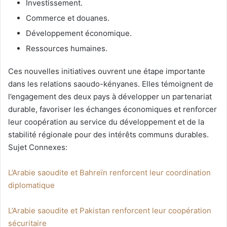
Investissement.
Commerce et douanes.
Développement économique.
Ressources humaines.
Ces nouvelles initiatives ouvrent une étape importante
dans les relations saoudo-kényanes. Elles témoignent de
l’engagement des deux pays à développer un partenariat
durable, favoriser les échanges économiques et renforcer
leur coopération au service du développement et de la
stabilité régionale pour des intérêts communs durables.
Sujet Connexes:
L’Arabie saoudite et Bahreïn renforcent leur coordination
diplomatique
L’Arabie saoudite et Pakistan renforcent leur coopération
sécuritaire