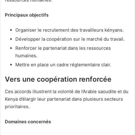
Principaux objectifs
Organiser le recrutement des travailleurs kényans.
Développer la coopération sur le marché du travail.
Renforcer le partenariat dans les ressources
humaines.
Mettre en place un cadre réglementaire clair.
Vers une coopération renforcée
Ces accords illustrent la volonté de l’Arabie saoudite et du
Kenya d’élargir leur partenariat dans plusieurs secteurs
prioritaires.
Domaines concernés