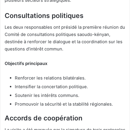
plusieurs secteurs stratégiques.
Consultations politiques
Les deux responsables ont présidé la première réunion du
Comité de consultations politiques saoudo-kényan,
destinée à renforcer le dialogue et la coordination sur les
questions d’intérêt commun.
Objectifs principaux
Renforcer les relations bilatérales.
Intensifier la concertation politique.
Soutenir les intérêts communs.
Promouvoir la sécurité et la stabilité régionales.
Accords de coopération
La visite a été marquée par la signature de trois protocoles