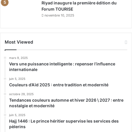
Riyad inaugure la première édition du
Forum TOURISE
novembre 10, 2025
Most Viewed
mars 9, 2025
Vers une puissance intelligente : repenser l’influence
internationale
juin 5, 2025
Couleurs d’Aïd 2025 : entre tradition et modernité
octobre 29, 2025
Tendances couleurs automne et hiver 2026 \ 2027 : entre
nostalgie et modernité
juin 5, 2025
Hajj 1446 : Le prince héritier supervise les services des
pèlerins