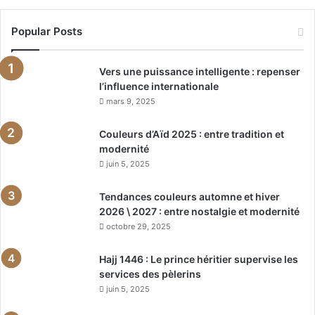
Popular Posts
Vers une puissance intelligente : repenser
l’influence internationale
mars 9, 2025
Couleurs d’Aïd 2025 : entre tradition et
modernité
juin 5, 2025
Tendances couleurs automne et hiver
2026 \ 2027 : entre nostalgie et modernité
octobre 29, 2025
Hajj 1446 : Le prince héritier supervise les
services des pèlerins
juin 5, 2025