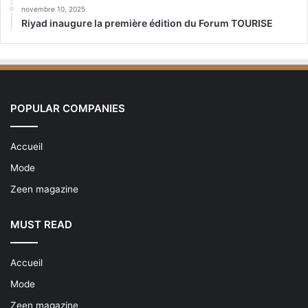
novembre 10, 2025
Riyad inaugure la première édition du Forum TOURISE
POPULAR COMPANIES
Accueil
Mode
Zeen magazine
MUST READ
Accueil
Mode
Zeen magazine