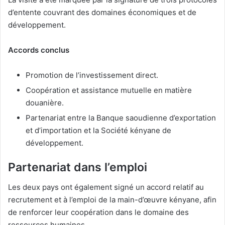
d’entente couvrant des domaines économiques et de
développement.
Accords conclus
Promotion de l’investissement direct.
Coopération et assistance mutuelle en matière
douanière.
Partenariat entre la Banque saoudienne d’exportation
et d’importation et la Société kényane de
développement.
Partenariat dans l’emploi
Les deux pays ont également signé un accord relatif au
recrutement et à l’emploi de la main-d’œuvre kényane, afin
de renforcer leur coopération dans le domaine des
ressources humaines.