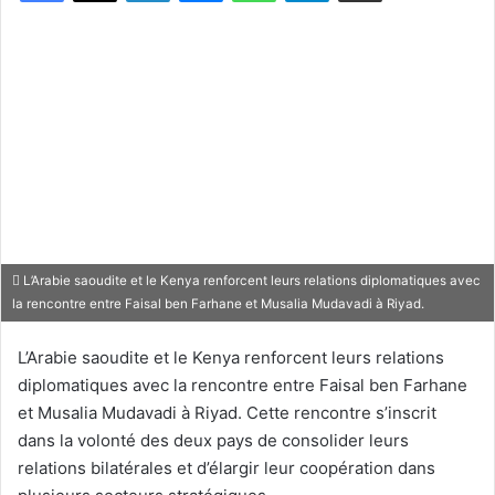
L’Arabie saoudite et le Kenya renforcent leurs relations diplomatiques avec
la rencontre entre Faisal ben Farhane et Musalia Mudavadi à Riyad.
L’Arabie saoudite et le Kenya renforcent leurs relations
diplomatiques avec la rencontre entre Faisal ben Farhane
et Musalia Mudavadi à Riyad. Cette rencontre s’inscrit
dans la volonté des deux pays de consolider leurs
relations bilatérales et d’élargir leur coopération dans