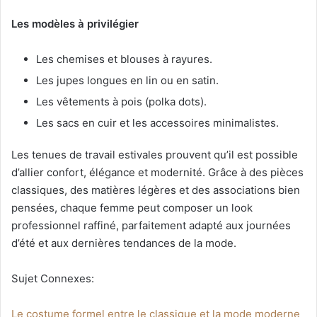
Les modèles à privilégier
Les chemises et blouses à rayures.
Les jupes longues en lin ou en satin.
Les vêtements à pois (polka dots).
Les sacs en cuir et les accessoires minimalistes.
Les tenues de travail estivales prouvent qu’il est possible
d’allier confort, élégance et modernité. Grâce à des pièces
classiques, des matières légères et des associations bien
pensées, chaque femme peut composer un look
professionnel raffiné, parfaitement adapté aux journées
d’été et aux dernières tendances de la mode.
Sujet Connexes:
Le costume formel entre le classique et la mode moderne