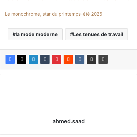
Le monochrome, star du printemps-été 2026
la mode moderne
Les tenues de travail
ahmed.saad