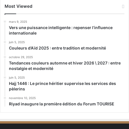
Most Viewed
mars 9, 2025
Vers une puissance intelligente : repenser l’influence
internationale
juin 5, 2025
Couleurs d’Aïd 2025 : entre tradition et modernité
octobre 29, 2025
Tendances couleurs automne et hiver 2026 \ 2027 : entre
nostalgie et modernité
juin 5, 2025
Hajj 1446 : Le prince héritier supervise les services des
pèlerins
novembre 10, 2025
Riyad inaugure la première édition du Forum TOURISE