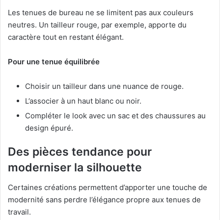
Les tenues de bureau ne se limitent pas aux couleurs
neutres. Un tailleur rouge, par exemple, apporte du
caractère tout en restant élégant.
Pour une tenue équilibrée
Choisir un tailleur dans une nuance de rouge.
L’associer à un haut blanc ou noir.
Compléter le look avec un sac et des chaussures au
design épuré.
Des pièces tendance pour
moderniser la silhouette
Certaines créations permettent d’apporter une touche de
modernité sans perdre l’élégance propre aux tenues de
travail.