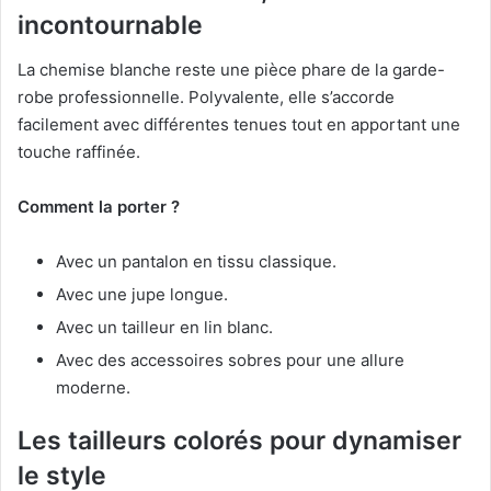
incontournable
La chemise blanche reste une pièce phare de la garde-
robe professionnelle. Polyvalente, elle s’accorde
facilement avec différentes tenues tout en apportant une
touche raffinée.
Comment la porter ?
Avec un pantalon en tissu classique.
Avec une jupe longue.
Avec un tailleur en lin blanc.
Avec des accessoires sobres pour une allure
moderne.
Les tailleurs colorés pour dynamiser
le style