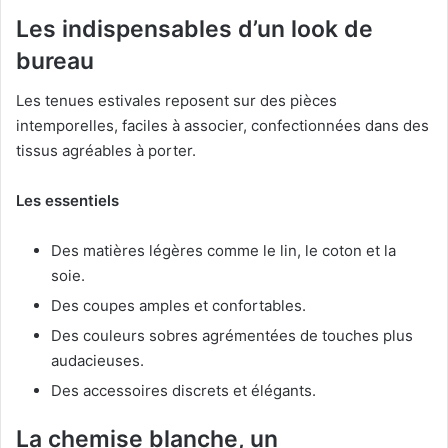
Les indispensables d’un look de
bureau
Les tenues estivales reposent sur des pièces
intemporelles, faciles à associer, confectionnées dans des
tissus agréables à porter.
Les essentiels
Des matières légères comme le lin, le coton et la
soie.
Des coupes amples et confortables.
Des couleurs sobres agrémentées de touches plus
audacieuses.
Des accessoires discrets et élégants.
La chemise blanche, un