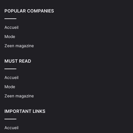
POPULAR COMPANIES
Accueil
Mode
Zeen magazine
MUST READ
Accueil
Mode
Zeen magazine
IMPORTANT LINKS
Accueil