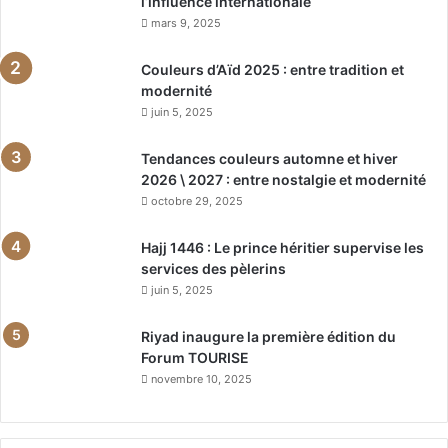
l’influence internationale
mars 9, 2025
Couleurs d’Aïd 2025 : entre tradition et
modernité
juin 5, 2025
Tendances couleurs automne et hiver
2026 \ 2027 : entre nostalgie et modernité
octobre 29, 2025
Hajj 1446 : Le prince héritier supervise les
services des pèlerins
juin 5, 2025
Riyad inaugure la première édition du
Forum TOURISE
novembre 10, 2025