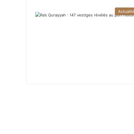
Actualit