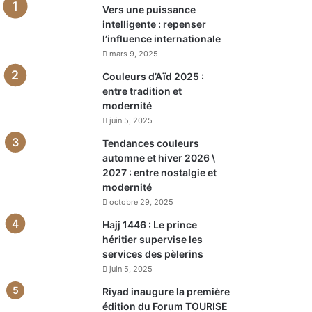
Vers une puissance
intelligente : repenser
l’influence internationale
mars 9, 2025
Couleurs d’Aïd 2025 :
entre tradition et
modernité
juin 5, 2025
Tendances couleurs
automne et hiver 2026 \
2027 : entre nostalgie et
modernité
octobre 29, 2025
Hajj 1446 : Le prince
héritier supervise les
services des pèlerins
juin 5, 2025
Riyad inaugure la première
édition du Forum TOURISE