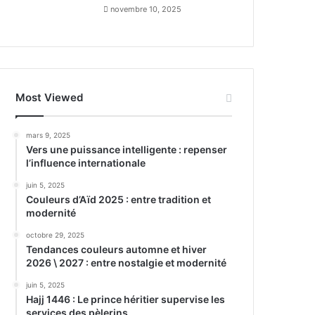
novembre 10, 2025
Most Viewed
mars 9, 2025
Vers une puissance intelligente : repenser
l’influence internationale
juin 5, 2025
Couleurs d’Aïd 2025 : entre tradition et
modernité
octobre 29, 2025
Tendances couleurs automne et hiver
2026 \ 2027 : entre nostalgie et modernité
juin 5, 2025
Hajj 1446 : Le prince héritier supervise les
services des pèlerins