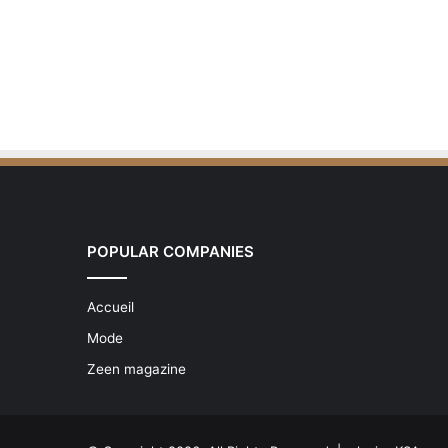
POPULAR COMPANIES
Accueil
Mode
Zeen magazine