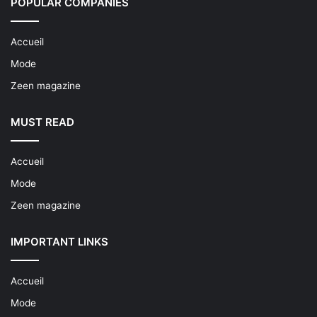
POPULAR COMPANIES
Accueil
Mode
Zeen magazine
MUST READ
Accueil
Mode
Zeen magazine
IMPORTANT LINKS
Accueil
Mode