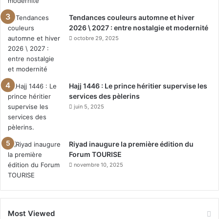
Tendances couleurs automne et hiver
2026 \ 2027 : entre nostalgie et modernité
octobre 29, 2025
Hajj 1446 : Le prince héritier supervise les
services des pèlerins
juin 5, 2025
Riyad inaugure la première édition du
Forum TOURISE
novembre 10, 2025
Most Viewed