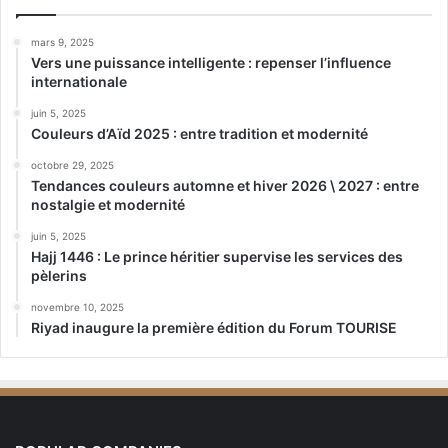
mars 9, 2025
Vers une puissance intelligente : repenser l’influence
internationale
juin 5, 2025
Couleurs d’Aïd 2025 : entre tradition et modernité
octobre 29, 2025
Tendances couleurs automne et hiver 2026 \ 2027 : entre
nostalgie et modernité
juin 5, 2025
Hajj 1446 : Le prince héritier supervise les services des
pèlerins
novembre 10, 2025
Riyad inaugure la première édition du Forum TOURISE