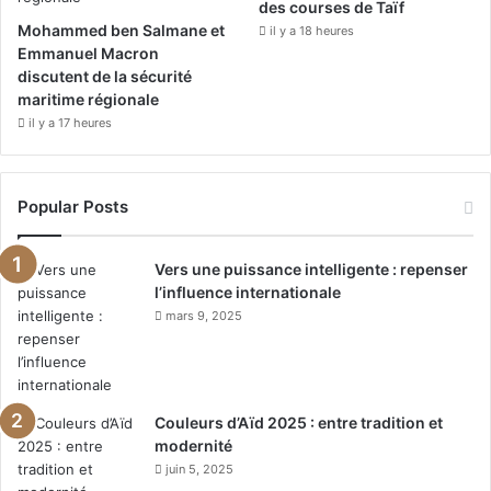
des courses de Taïf
Mohammed ben Salmane et
il y a 18 heures
Emmanuel Macron
discutent de la sécurité
maritime régionale
il y a 17 heures
Popular Posts
Vers une puissance intelligente : repenser
l’influence internationale
mars 9, 2025
Couleurs d’Aïd 2025 : entre tradition et
modernité
juin 5, 2025