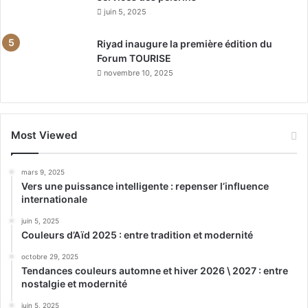
juin 5, 2025
Riyad inaugure la première édition du
Forum TOURISE
novembre 10, 2025
Most Viewed
mars 9, 2025
Vers une puissance intelligente : repenser l’influence
internationale
juin 5, 2025
Couleurs d’Aïd 2025 : entre tradition et modernité
octobre 29, 2025
Tendances couleurs automne et hiver 2026 \ 2027 : entre
nostalgie et modernité
juin 5, 2025