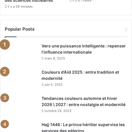
des sciences nucléaires
il y a 1 heure
il y a 59 minutes
Popular Posts
Vers une puissance intelligente : repenser
l’influence internationale
mars 9, 2025
Couleurs d’Aïd 2025 : entre tradition et
modernité
juin 5, 2025
Tendances couleurs automne et hiver
2026 \ 2027 : entre nostalgie et modernité
octobre 29, 2025
Hajj 1446 : Le prince héritier supervise les
services des pèlerins