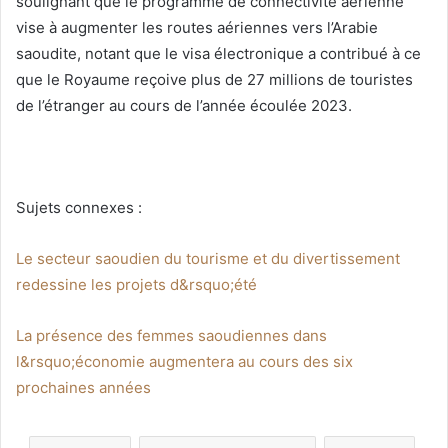
soulignant que le programme de connectivité aérienne
vise à augmenter les routes aériennes vers l’Arabie
saoudite, notant que le visa électronique a contribué à ce
que le Royaume reçoive plus de 27 millions de touristes
de l’étranger au cours de l’année écoulée 2023.
Sujets connexes :
Le secteur saoudien du tourisme et du divertissement
redessine les projets d&rsquo;été
La présence des femmes saoudiennes dans
l&rsquo;économie augmentera au cours des six
prochaines années