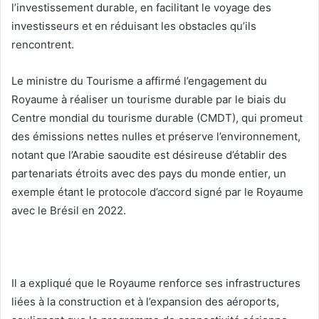
l’investissement durable, en facilitant le voyage des
investisseurs et en réduisant les obstacles qu’ils
rencontrent.
Le ministre du Tourisme a affirmé l’engagement du
Royaume à réaliser un tourisme durable par le biais du
Centre mondial du tourisme durable (CMDT), qui promeut
des émissions nettes nulles et préserve l’environnement,
notant que l’Arabie saoudite est désireuse d’établir des
partenariats étroits avec des pays du monde entier, un
exemple étant le protocole d’accord signé par le Royaume
avec le Brésil en 2022.
Il a expliqué que le Royaume renforce ses infrastructures
liées à la construction et à l’expansion des aéroports,