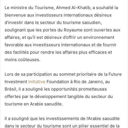
Le ministre du Tourisme, Ahmed Al-Khatib, a souhaité la
bienvenue aux investisseurs internationaux désireux
d’investir dans le secteur du tourisme saoudien,
soulignant que les portes du Royaume sont ouvertes aux
affaires, et qu’il est désireux d’offrir un environnement
favorable aux investisseurs internationaux et de fournir
des facilités pour rendre les affaires plus efficaces et
moins coûteuses.
Lors de sa participation au sommet prioritaire de la Future
Investment
Initiative
Foundation à Rio de Janeiro, au
Brésil, il a souligné les opportunités prometteuses
offertes par le développement tangible du secteur du
tourisme en Arabie saoudite.
Il a souligné que les investissements de l’Arabie saoudite
dans le secteur du tourisme sont un pilier essentiel de la