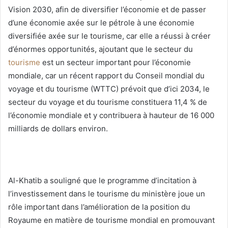
Vision 2030, afin de diversifier l’économie et de passer
d’une économie axée sur le pétrole à une économie
diversifiée axée sur le tourisme, car elle a réussi à créer
d’énormes opportunités, ajoutant que le secteur du
tourisme
est un secteur important pour l’économie
mondiale, car un récent rapport du Conseil mondial du
voyage et du tourisme (WTTC) prévoit que d’ici 2034, le
secteur du voyage et du tourisme constituera 11,4 % de
l’économie mondiale et y contribuera à hauteur de 16 000
milliards de dollars environ.
Al-Khatib a souligné que le programme d’incitation à
l’investissement dans le tourisme du ministère joue un
rôle important dans l’amélioration de la position du
Royaume en matière de tourisme mondial en promouvant