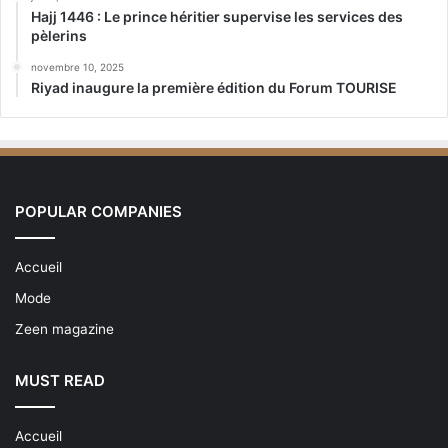
Hajj 1446 : Le prince héritier supervise les services des
pèlerins
novembre 10, 2025
Riyad inaugure la première édition du Forum TOURISE
POPULAR COMPANIES
Accueil
Mode
Zeen magazine
MUST READ
Accueil