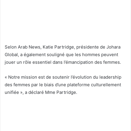
Selon Arab News, Katie Partridge, présidente de Johara
Global, a également souligné que les hommes peuvent
jouer un rôle essentiel dans l’émancipation des femmes.
« Notre mission est de soutenir l’évolution du leadership
des femmes par le biais d’une plateforme culturellement
unifiée », a déclaré Mme Partridge.