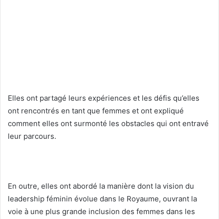
Elles ont partagé leurs expériences et les défis qu’elles
ont rencontrés en tant que femmes et ont expliqué
comment elles ont surmonté les obstacles qui ont entravé
leur parcours.
En outre, elles ont abordé la manière dont la vision du
leadership féminin évolue dans le Royaume, ouvrant la
voie à une plus grande inclusion des femmes dans les