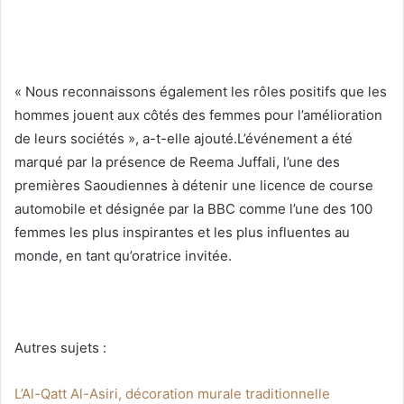
« Nous reconnaissons également les rôles positifs que les
hommes jouent aux côtés des femmes pour l’amélioration
de leurs sociétés », a-t-elle ajouté.L’événement a été
marqué par la présence de Reema Juffali, l’une des
premières Saoudiennes à détenir une licence de course
automobile et désignée par la BBC comme l’une des 100
femmes les plus inspirantes et les plus influentes au
monde, en tant qu’oratrice invitée.
Autres sujets :
L’Al-Qatt Al-Asiri, décoration murale traditionnelle