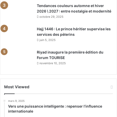
Tendances couleurs automne et hiver
2026 \ 2027 : entre nostalgie et modernité
octobre 29, 2025
Hajj 1446 : Le prince héritier supervise les
services des pèlerins
juin 5, 2025
Riyad inaugure la première édition du
Forum TOURISE
novembre 10, 2025
Most Viewed
mars 9, 2025
Vers une puissance intelligente : repenser l’influence
internationale