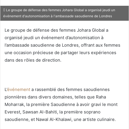
Le groupe de défense des femmes Johara Global a organisé jeudi un
événement d'autonomisation à l'ambassade saoudienne de Londres
Le groupe de défense des femmes Johara Global a
organisé jeudi un événement d’autonomisation à
l’ambassade saoudienne de Londres, offrant aux femmes
une occasion précieuse de partager leurs expériences
dans des rôles de direction.
L’
événement
a rassemblé des femmes saoudiennes
pionnières dans divers domaines, telles que Raha
Moharrak, la première Saoudienne à avoir gravi le mont
Everest, Sawsan Al-Bahiti, la première soprano
saoudienne, et Nawal Al-Khalawi, une artiste culinaire.