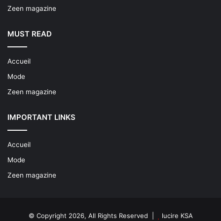
Zeen magazine
MUST READ
Accueil
Mode
Zeen magazine
IMPORTANT LINKS
Accueil
Mode
Zeen magazine
© Copyright 2026, All Rights Reserved |
lucire KSA