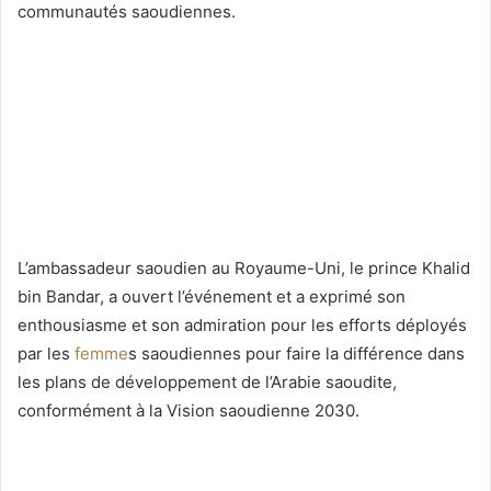
communautés saoudiennes.
L’ambassadeur saoudien au Royaume-Uni, le prince Khalid
bin Bandar, a ouvert l’événement et a exprimé son
enthousiasme et son admiration pour les efforts déployés
par les
femme
s saoudiennes pour faire la différence dans
les plans de développement de l’Arabie saoudite,
conformément à la Vision saoudienne 2030.