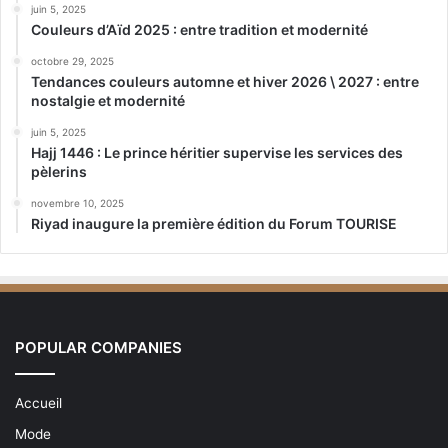
juin 5, 2025
Couleurs d’Aïd 2025 : entre tradition et modernité
octobre 29, 2025
Tendances couleurs automne et hiver 2026 \ 2027 : entre
nostalgie et modernité
juin 5, 2025
Hajj 1446 : Le prince héritier supervise les services des
pèlerins
novembre 10, 2025
Riyad inaugure la première édition du Forum TOURISE
POPULAR COMPANIES
Accueil
Mode