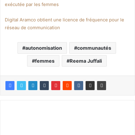
exécutée par les femmes
Digital Aramco obtient une licence de fréquence pour le
réseau de communication
autonomisation
communautés
femmes
Reema Juffali