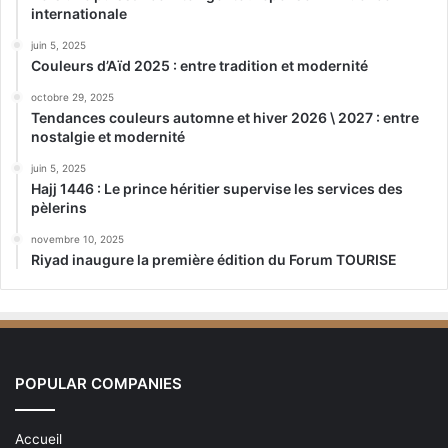
internationale
juin 5, 2025
Couleurs d’Aïd 2025 : entre tradition et modernité
octobre 29, 2025
Tendances couleurs automne et hiver 2026 \ 2027 : entre
nostalgie et modernité
juin 5, 2025
Hajj 1446 : Le prince héritier supervise les services des
pèlerins
novembre 10, 2025
Riyad inaugure la première édition du Forum TOURISE
POPULAR COMPANIES
Accueil