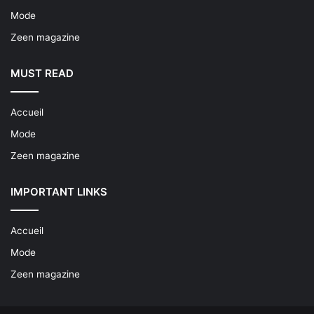
Mode
Zeen magazine
MUST READ
Accueil
Mode
Zeen magazine
IMPORTANT LINKS
Accueil
Mode
Zeen magazine