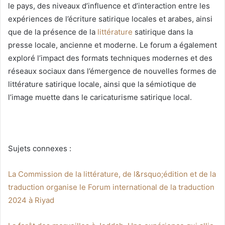
le pays, des niveaux d’influence et d’interaction entre les
expériences de l’écriture satirique locales et arabes, ainsi
que de la présence de la
littérature
satirique dans la
presse locale, ancienne et moderne. Le forum a également
exploré l’impact des formats techniques modernes et des
réseaux sociaux dans l’émergence de nouvelles formes de
littérature satirique locale, ainsi que la sémiotique de
l’image muette dans le caricaturisme satirique local.
Sujets connexes :
La Commission de la littérature, de l&rsquo;édition et de la
traduction organise le Forum international de la traduction
2024 à Riyad