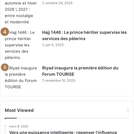
octobre 29, 2025
Hajj 1446 : Le prince héritier supervise les
services des pèlerins
juin 5, 2025
Riyad inaugure la première édition du
Forum TOURISE
novembre 10, 2025
Most Viewed
mars 9, 2025
Vers une puissance intelligente : repenser l’influence