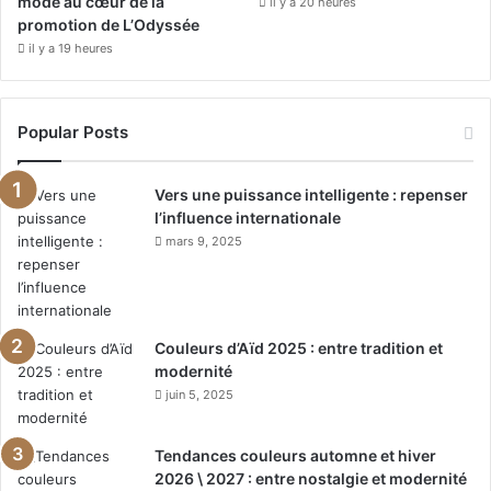
mode au cœur de la
il y a 20 heures
promotion de L’Odyssée
il y a 19 heures
Popular Posts
Vers une puissance intelligente : repenser
l’influence internationale
mars 9, 2025
Couleurs d’Aïd 2025 : entre tradition et
modernité
juin 5, 2025
Tendances couleurs automne et hiver
2026 \ 2027 : entre nostalgie et modernité