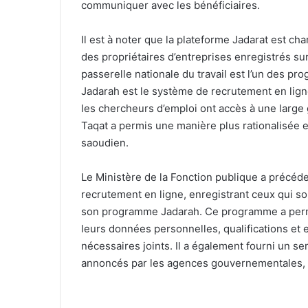
communiquer avec les bénéficiaires.
Il est à noter que la plateforme Jadarat est c
des propriétaires d’entreprises enregistrés sur
passerelle nationale du travail est l’un des p
Jadarah est le système de recrutement en lig
les chercheurs d’emploi ont accès à une large
Taqat a permis une manière plus rationalisée 
saoudien.
Le Ministère de la Fonction publique a précé
recrutement en ligne, enregistrant ceux qui sou
son programme Jadarah. Ce programme a permi
leurs données personnelles, qualifications et
nécessaires joints. Il a également fourni un s
annoncés par les agences gouvernementales, co