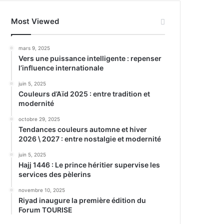
Most Viewed
mars 9, 2025
Vers une puissance intelligente : repenser
l’influence internationale
juin 5, 2025
Couleurs d’Aïd 2025 : entre tradition et
modernité
octobre 29, 2025
Tendances couleurs automne et hiver
2026 \ 2027 : entre nostalgie et modernité
juin 5, 2025
Hajj 1446 : Le prince héritier supervise les
services des pèlerins
novembre 10, 2025
Riyad inaugure la première édition du
Forum TOURISE