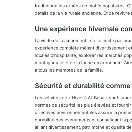
traditionnelles ornées de motifs populaires. Of
détails de la vie rurale ancienne. Et de revivre 
Une expérience hivernale comb
La visite des campements ne se limite pas aux
expérience complète mêlant divertissement et c
locales d’hospitalité, explorer les marchés popu
montagneuse et de la faune environnante. Ains
à tous les membres de la famille.
Sécurité et durabilité comme 
Les activités de « Hiver à Al-Baha » sont supe
normes de sécurité les plus élevées et fournir 
directives environnementales assure la préser
durabilité des événements et consolidant la po
alliant divertissement, patrimoine et qualité de