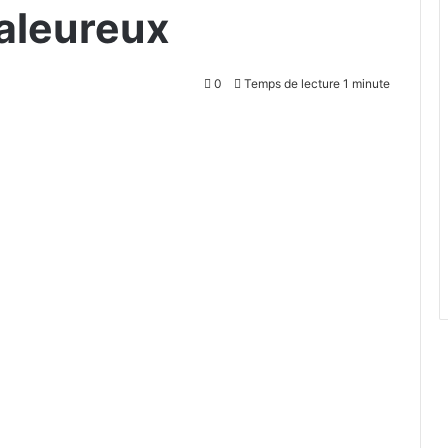
aleureux
0
Temps de lecture 1 minute