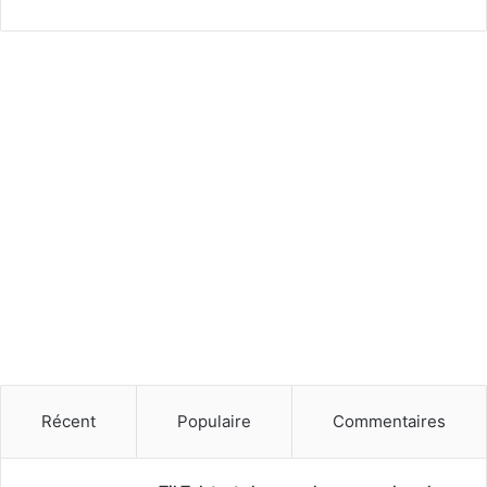
Récent
Populaire
Commentaires