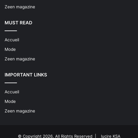
Zeen magazine
MUST READ
Accueil
Mode
Zeen magazine
IMPORTANT LINKS
Accueil
Mode
Zeen magazine
© Copyright 2026, All Rights Reserved |
lucire KSA