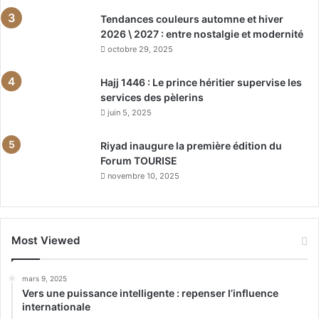
Tendances couleurs automne et hiver
2026 \ 2027 : entre nostalgie et modernité
octobre 29, 2025
Hajj 1446 : Le prince héritier supervise les
services des pèlerins
juin 5, 2025
Riyad inaugure la première édition du
Forum TOURISE
novembre 10, 2025
Most Viewed
mars 9, 2025
Vers une puissance intelligente : repenser l’influence
internationale