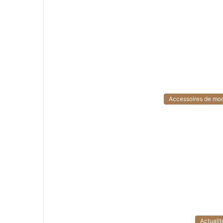
Accessoires de mo
Actualit