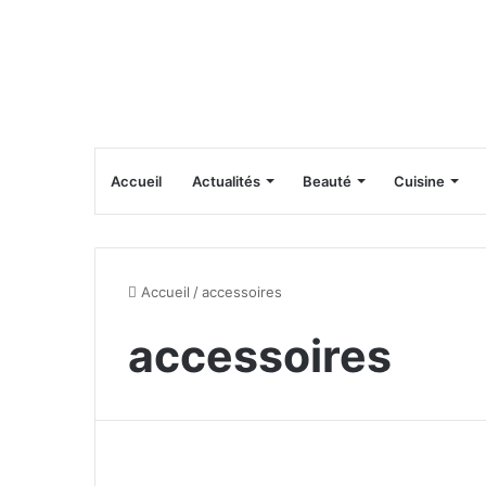
Accueil
Actualités
Beauté
Cuisine
Accueil
/
accessoires
accessoires