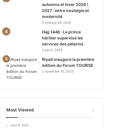
automne et hiver 2026 \
2027 : entre nostalgie et
modernité
octobre 29, 2025
Hajj 1446 : Le prince
héritier supervise les
services des pèlerins
juin 5, 2025
Riyad inaugure la première
édition du Forum TOURISE
novembre 10, 2025
Most Viewed
mars 9, 2025