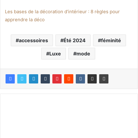
Les bases de la décoration d’intérieur : 8 règles pour
apprendre la déco
accessoires
Été 2024
féminité
Luxe
mode