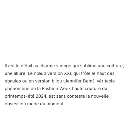
Il est le détail au charme vintage qui sublime une coiffure,
une allure. Le nœud version XXL qui frôle le haut des
épaules ou en version bijou (Jennifer Behr), véritable
phénomène de la Fashion Week haute couture du
printemps-été 2024, est sans conteste la nouvelle
obsession mode du moment.