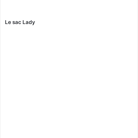
Le sac Lady