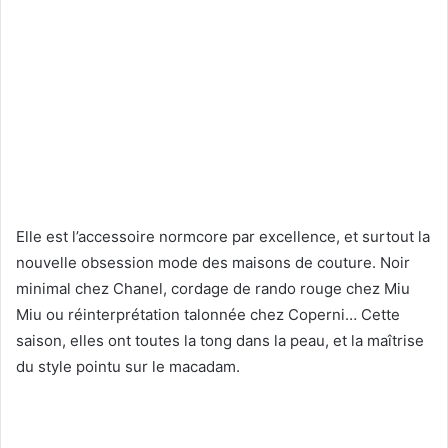
Elle est l’accessoire normcore par excellence, et surtout la
nouvelle obsession mode des maisons de couture. Noir
minimal chez Chanel, cordage de rando rouge chez Miu
Miu ou réinterprétation talonnée chez Coperni… Cette
saison, elles ont toutes la tong dans la peau, et la maîtrise
du style pointu sur le macadam.