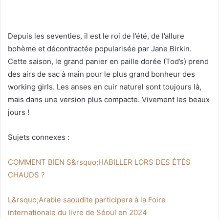
Depuis les seventies, il est le roi de l’été, de l’allure
bohème et décontractée popularisée par Jane Birkin.
Cette saison, le grand panier en paille dorée (Tod’s) prend
des airs de sac à main pour le plus grand bonheur des
working girls. Les anses en cuir naturel sont toujours là,
mais dans une version plus compacte. Vivement les beaux
jours !
Sujets connexes :
COMMENT BIEN S&rsquo;HABILLER LORS DES ÉTÉS
CHAUDS ?
L&rsquo;Arabie saoudite participera à la Foire
internationale du livre de Séoul en 2024