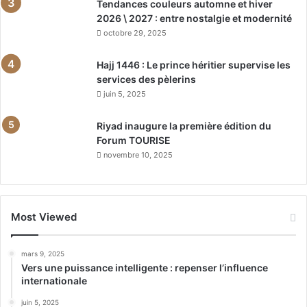
Tendances couleurs automne et hiver
2026 \ 2027 : entre nostalgie et modernité
octobre 29, 2025
Hajj 1446 : Le prince héritier supervise les
services des pèlerins
juin 5, 2025
Riyad inaugure la première édition du
Forum TOURISE
novembre 10, 2025
Most Viewed
mars 9, 2025
Vers une puissance intelligente : repenser l’influence
internationale
juin 5, 2025