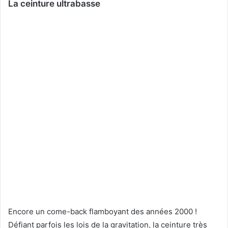
La ceinture ultrabasse
Encore un come-back flamboyant des années 2000 !
Défiant parfois les lois de la gravitation, la ceinture très