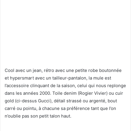
Cool avec un jean, rétro avec une petite robe boutonnée
et hypersmart avec un tailleur-pantalon, la mule est
l’accessoire clinquant de la saison, celui qui nous replonge
dans les années 2000. Toile denim (Rogier Vivier) ou cuir
gold (ci-dessus Gucci), détail strassé ou argenté, bout
carré ou pointu, à chacune sa préférence tant que l’on
n’oublie pas son petit talon haut.