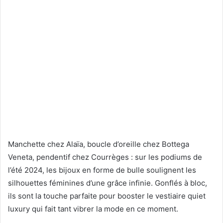
Manchette chez Alaïa, boucle d’oreille chez Bottega
Veneta, pendentif chez Courrèges : sur les podiums de
l’été 2024, les bijoux en forme de bulle soulignent les
silhouettes féminines d’une grâce infinie. Gonflés à bloc,
ils sont la touche parfaite pour booster le vestiaire quiet
luxury qui fait tant vibrer la mode en ce moment.