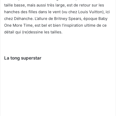
taille basse, mais aussi très large, est de retour sur les
hanches des filles dans le vent (vu chez Louis Vuitton), ici
chez Déhanche. L’allure de Britney Spears, époque Baby
One More Time, est bel et bien l’inspiration ultime de ce
détail qui (re)dessine les tailles.
La tong superstar