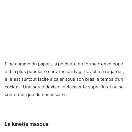
Fine comme du papier, la pochette en forme d’enveloppe
est la plus populaire chez les party girls. Jolie à regarder,
elle est surtout facile à caler sous son bras le temps d’un
cocktail. Une seule devise : délaisser le superflu et ne se
contenter que du nécessaire .
La lunette masque