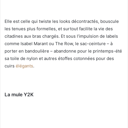
Elle est celle qui twiste les looks décontractés, bouscule
les tenues plus formelles, et surtout facilite la vie des
citadines aux bras chargés. Et sous l’impulsion de labels
comme Isabel Marant ou The Row, le sac-ceinture – à
porter en bandoulière – abandonne pour le printemps-été
sa toile de nylon et autres étoffes cotonnées pour des
cuirs
élégants
.
La mule Y2K