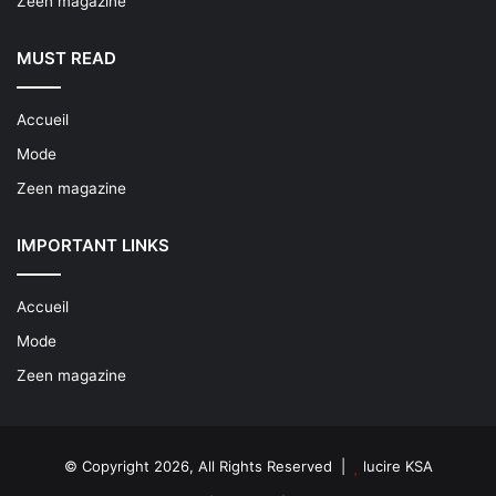
Zeen magazine
MUST READ
Accueil
Mode
Zeen magazine
IMPORTANT LINKS
Accueil
Mode
Zeen magazine
© Copyright 2026, All Rights Reserved |
lucire KSA