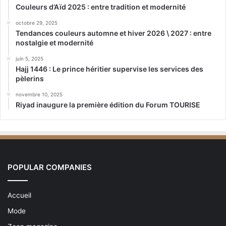
Couleurs d’Aïd 2025 : entre tradition et modernité
octobre 29, 2025
Tendances couleurs automne et hiver 2026 \ 2027 : entre
nostalgie et modernité
juin 5, 2025
Hajj 1446 : Le prince héritier supervise les services des
pèlerins
novembre 10, 2025
Riyad inaugure la première édition du Forum TOURISE
POPULAR COMPANIES
Accueil
Mode