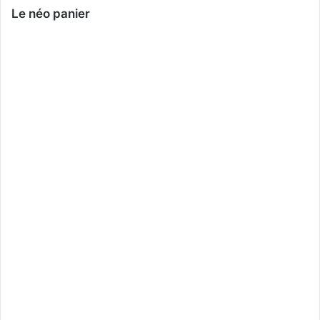
Le néo panier