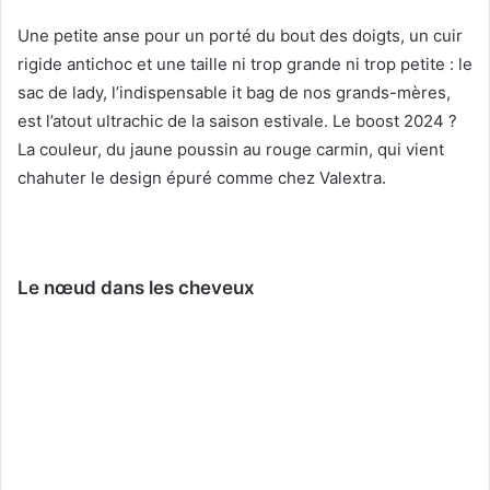
Une petite anse pour un porté du bout des doigts, un cuir
rigide antichoc et une taille ni trop grande ni trop petite : le
sac de lady, l’indispensable it bag de nos grands-mères,
est l’atout ultrachic de la saison estivale. Le boost 2024 ?
La couleur, du jaune poussin au rouge carmin, qui vient
chahuter le design épuré comme chez Valextra.
Le nœud dans les cheveux