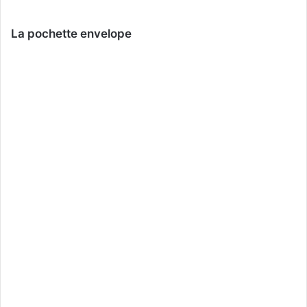
La pochette envelope