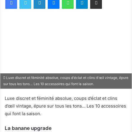
Luxe discret et féminité absolue, coups d'éclat et clins d'œil vintage, épure
sur tous les tons… Les 10 accessoires qui font la saison.
Luxe discret et féminité absolue, coups d’éclat et clins
d’œil vintage, épure sur tous les tons… Les 10 accessoires
qui font la saison.
La banane upgrade