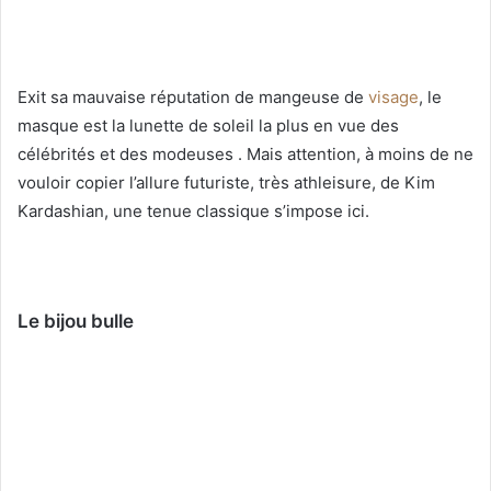
Exit sa mauvaise réputation de mangeuse de
visage
, le
masque est la lunette de soleil la plus en vue des
célébrités et des modeuses . Mais attention, à moins de ne
vouloir copier l’allure futuriste, très athleisure, de Kim
Kardashian, une tenue classique s’impose ici.
Le bijou bulle