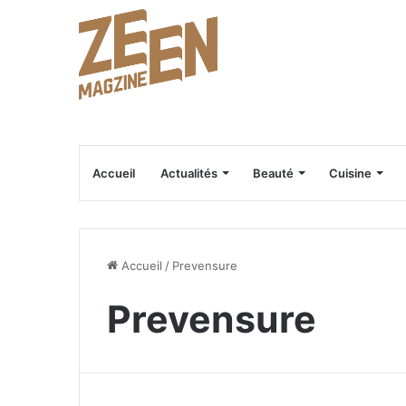
Accueil
Actualités
Beauté
Cuisine
Accueil
/
Prevensure
Prevensure