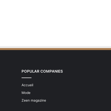
POPULAR COMPANIES
Accueil
Mode
Zeen magazine