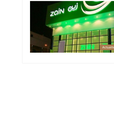
Actualit