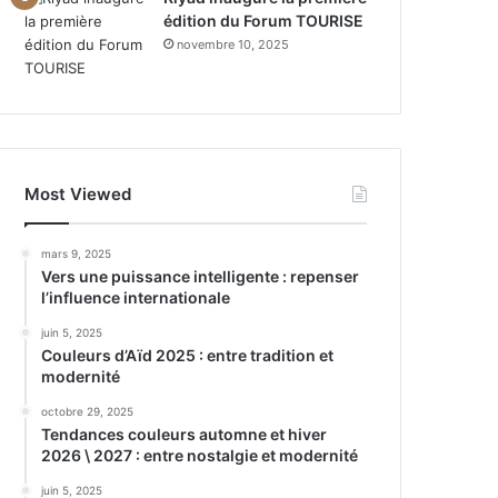
édition du Forum TOURISE
novembre 10, 2025
Most Viewed
mars 9, 2025
Vers une puissance intelligente : repenser
l’influence internationale
juin 5, 2025
Couleurs d’Aïd 2025 : entre tradition et
modernité
octobre 29, 2025
Tendances couleurs automne et hiver
2026 \ 2027 : entre nostalgie et modernité
juin 5, 2025