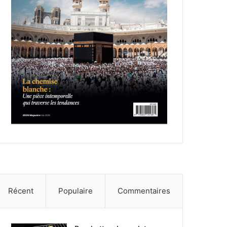
Récent
Populaire
Commentaires