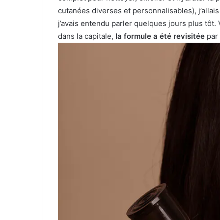
cutanées diverses et personnalisables), j’alla
j’avais entendu parler quelques jours plus tôt.
dans la capitale,
la formule a été revisitée
par 