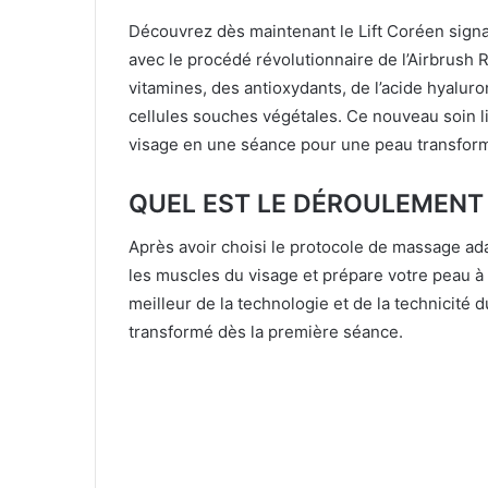
Découvrez dès maintenant le Lift Coréen signa
avec le procédé révolutionnaire de l’Airbrush 
vitamines, des antioxydants, de l’acide hyalu
cellules souches végétales. Ce nouveau soin l
visage en une séance pour une peau transfor
QUEL EST LE DÉROULEMENT 
Après avoir choisi le protocole de massage adap
les muscles du visage et prépare votre peau à r
meilleur de la technologie et de la technicité
transformé dès la première séance.