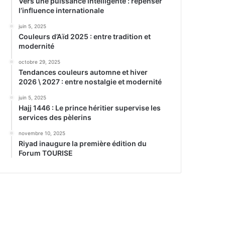
Vers une puissance intelligente : repenser
l’influence internationale
juin 5, 2025
Couleurs d’Aïd 2025 : entre tradition et
modernité
octobre 29, 2025
Tendances couleurs automne et hiver
2026 \ 2027 : entre nostalgie et modernité
juin 5, 2025
Hajj 1446 : Le prince héritier supervise les
services des pèlerins
novembre 10, 2025
Riyad inaugure la première édition du
Forum TOURISE