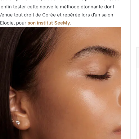
is enfin tester cette nouvelle méthode étonnante dont
 Venue tout droit de Corée et repérée lors d’un salon
Elodie, pour
son institut SeeMy
.