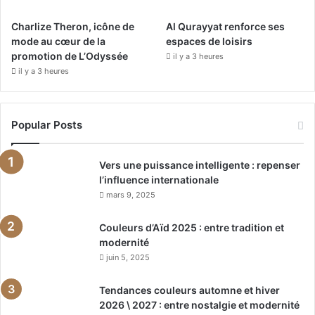
Charlize Theron, icône de
Al Qurayyat renforce ses
mode au cœur de la
espaces de loisirs
promotion de L’Odyssée
il y a 3 heures
il y a 3 heures
Popular Posts
Vers une puissance intelligente : repenser
l’influence internationale
mars 9, 2025
Couleurs d’Aïd 2025 : entre tradition et
modernité
juin 5, 2025
Tendances couleurs automne et hiver
2026 \ 2027 : entre nostalgie et modernité