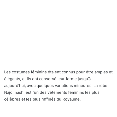
Les costumes féminins étaient connus pour être amples et
élégants, et ils ont conservé leur forme jusqu’à
aujourd’hui, avec quelques variations mineures. La robe
Najdi nashl est l’un des vêtements féminins les plus
célèbres et les plus raffinés du Royaume.