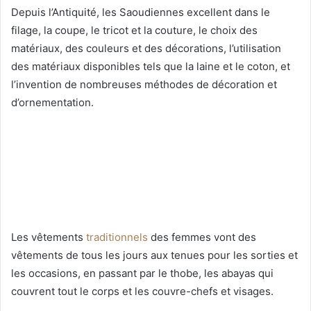
Depuis l’Antiquité, les Saoudiennes excellent dans le
filage, la coupe, le tricot et la couture, le choix des
matériaux, des couleurs et des décorations, l’utilisation
des matériaux disponibles tels que la laine et le coton, et
l’invention de nombreuses méthodes de décoration et
d’ornementation.
Les vêtements
traditionnels
des femmes vont des
vêtements de tous les jours aux tenues pour les sorties et
les occasions, en passant par le thobe, les abayas qui
couvrent tout le corps et les couvre-chefs et visages.