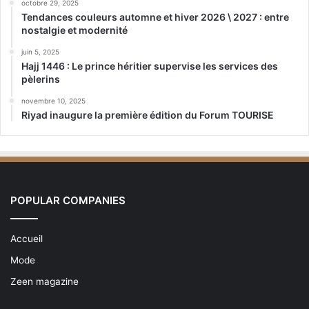
octobre 29, 2025
Tendances couleurs automne et hiver 2026 \ 2027 : entre
nostalgie et modernité
juin 5, 2025
Hajj 1446 : Le prince héritier supervise les services des
pèlerins
novembre 10, 2025
Riyad inaugure la première édition du Forum TOURISE
POPULAR COMPANIES
Accueil
Mode
Zeen magazine