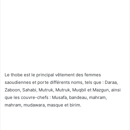
Le thobe est le principal vêtement des femmes
saoudiennes et porte différents noms, tels que : Daraa,
Zaboon, Sahabi, Mutruk, Mutruk, Muqbil et Mazgun, ainsi
que les couvre-chefs : Musafa, bandeau, mahram,
mahram, mudawara, masque et birim.