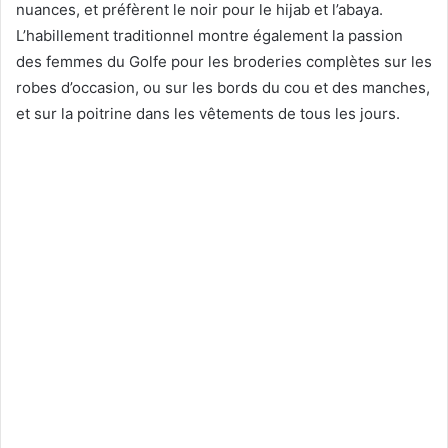
nuances, et préfèrent le noir pour le hijab et l’abaya.
L’habillement traditionnel montre également la passion
des femmes du Golfe pour les broderies complètes sur les
robes d’occasion, ou sur les bords du cou et des manches,
et sur la poitrine dans les vêtements de tous les jours.