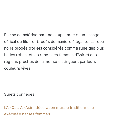
Elle se caractérise par une coupe large et un tissage
délicat de fils d’or brodés de manière élégante. La robe
noire brodée d’or est considérée comme l’une des plus
belles robes, et les robes des femmes d’Asir et des
régions proches de la mer se distinguent par leurs
couleurs vives.
Sujets connexes :
L’Al-Qatt Al-Asiri, décoration murale traditionnelle
exécutée par les femmes