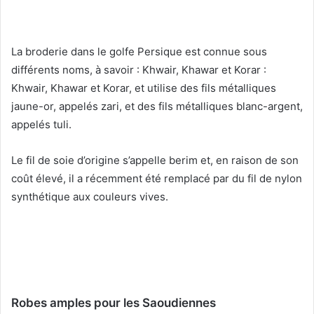
La broderie dans le golfe Persique est connue sous
différents noms, à savoir : Khwair, Khawar et Korar :
Khwair, Khawar et Korar, et utilise des fils métalliques
jaune-or, appelés zari, et des fils métalliques blanc-argent,
appelés tuli.
Le fil de soie d’origine s’appelle berim et, en raison de son
coût élevé, il a récemment été remplacé par du fil de nylon
synthétique aux couleurs vives.
Robes amples pour les Saoudiennes