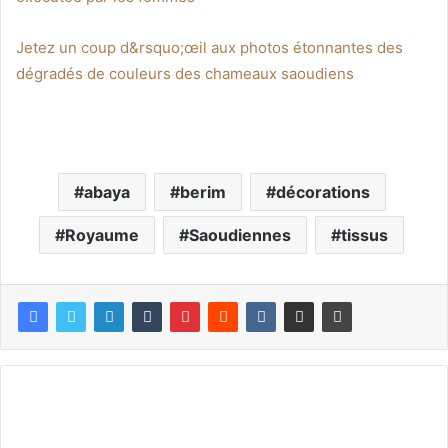
Jetez un coup d&rsquo;œil aux photos étonnantes des
dégradés de couleurs des chameaux saoudiens
abaya
berim
décorations
Royaume
Saoudiennes
tissus