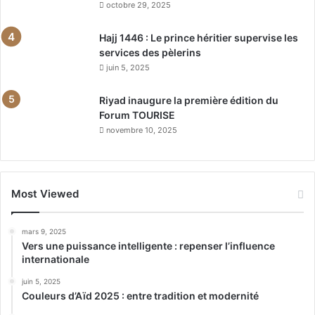
octobre 29, 2025
Hajj 1446 : Le prince héritier supervise les
services des pèlerins
juin 5, 2025
Riyad inaugure la première édition du
Forum TOURISE
novembre 10, 2025
Most Viewed
mars 9, 2025
Vers une puissance intelligente : repenser l’influence
internationale
juin 5, 2025
Couleurs d’Aïd 2025 : entre tradition et modernité