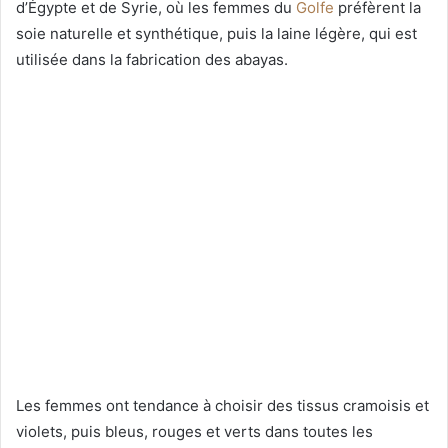
d’Égypte et de Syrie, où les femmes du
Golfe
préfèrent la
soie naturelle et synthétique, puis la laine légère, qui est
utilisée dans la fabrication des abayas.
Les femmes ont tendance à choisir des tissus cramoisis et
violets, puis bleus, rouges et verts dans toutes les