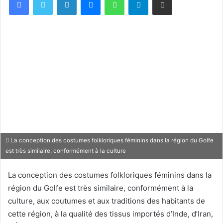
La conception des costumes folkloriques féminins dans la région du Golfe
est très similaire, conformément à la culture
La conception des costumes folkloriques féminins dans la
région du Golfe est très similaire, conformément à la
culture, aux coutumes et aux traditions des habitants de
cette région, à la qualité des tissus importés d’Inde, d’Iran,