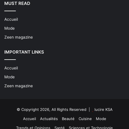
MUST READ
Accueil
Mode
Zeen magazine
IMPORTANT LINKS
Accueil
Mode
Zeen magazine
© Copyright 2026, All Rights Reserved |
lucire KSA
Accueil
Actualités
Beauté
Cuisine
Mode
Trends et Opinions
Santé
Sciences et Technologie