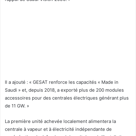
Il a ajouté : « GESAT renforce les capacités « Made in
Saudi » et, depuis 2018, a exporté plus de 200 modules
accessoires pour des centrales électriques générant plus
de 11 GW. »
La première unité achevée localement alimentera la
centrale à vapeur et à électricité indépendante de