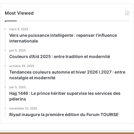
Most Viewed
mars 9, 2025
Vers une puissance intelligente : repenser l’influence
internationale
juin 5, 2025
Couleurs d’Aïd 2025 : entre tradition et modernité
octobre 29, 2025
Tendances couleurs automne et hiver 2026 \ 2027 : entre
nostalgie et modernité
juin 5, 2025
Hajj 1446 : Le prince héritier supervise les services des
pèlerins
novembre 10, 2025
Riyad inaugure la première édition du Forum TOURISE