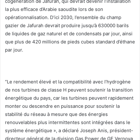
cogénération de Jafurah, qui devrait devenir l’installation
la plus efficace d’Arabie saoudite lors de son
opérationnalisation. D’ici 2030, l’ensemble du champ
gazier de Jafurah devrait produire jusqu’à 630000 barils
de liquides de gaz naturel et de condensats par jour, ainsi
que plus de 420 millions de pieds cubes standard d’éthane
par jour.
“Le rendement élevé et la compatibilité avec l’hydrogène
de nos turbines de classe H peuvent soutenir la transition
énergétique du pays, car les turbines peuvent rapidement
monter ou descendre en puissance pour soutenir la
stabilité du réseau à mesure que des énergies
renouvelables plus intermittentes sont intégrées dans le
système énergétique », a déclaré Joseph Anis, président-
directeur général de la division Gas Power de GE Vernova