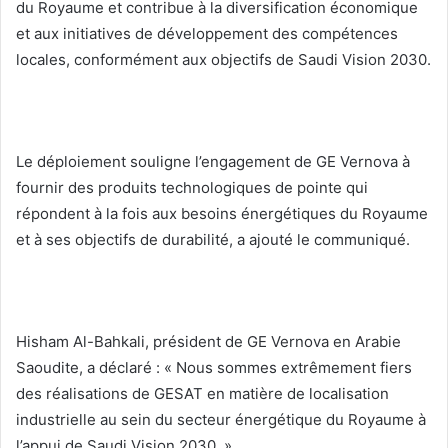
du Royaume et contribue à la diversification économique
et aux initiatives de développement des compétences
locales, conformément aux objectifs de Saudi Vision 2030.
Le déploiement souligne l’engagement de GE Vernova à
fournir des produits technologiques de pointe qui
répondent à la fois aux besoins énergétiques du Royaume
et à ses objectifs de durabilité, a ajouté le communiqué.
Hisham Al-Bahkali, président de GE Vernova en Arabie
Saoudite, a déclaré : « Nous sommes extrêmement fiers
des réalisations de GESAT en matière de localisation
industrielle au sein du secteur énergétique du Royaume à
l’appui de Saudi Vision 2030. »