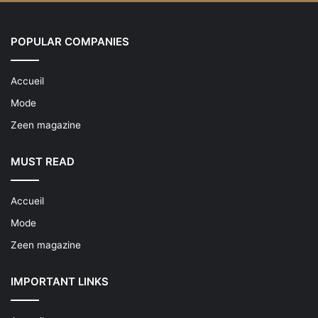
POPULAR COMPANIES
Accueil
Mode
Zeen magazine
MUST READ
Accueil
Mode
Zeen magazine
IMPORTANT LINKS