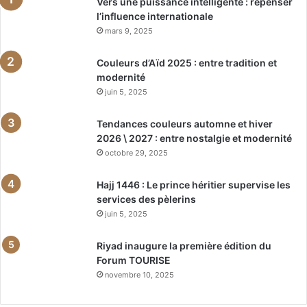
Vers une puissance intelligente : repenser
l’influence internationale
mars 9, 2025
Couleurs d’Aïd 2025 : entre tradition et
modernité
juin 5, 2025
Tendances couleurs automne et hiver
2026 \ 2027 : entre nostalgie et modernité
octobre 29, 2025
Hajj 1446 : Le prince héritier supervise les
services des pèlerins
juin 5, 2025
Riyad inaugure la première édition du
Forum TOURISE
novembre 10, 2025