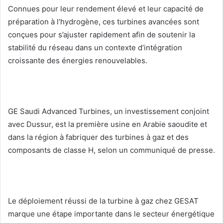
Connues pour leur rendement élevé et leur capacité de
préparation à l’hydrogène, ces turbines avancées sont
conçues pour s’ajuster rapidement afin de soutenir la
stabilité du réseau dans un contexte d’intégration
croissante des énergies renouvelables.
GE Saudi Advanced Turbines, un investissement conjoint
avec Dussur, est la première usine en Arabie saoudite et
dans la région à fabriquer des turbines à gaz et des
composants de classe H, selon un communiqué de presse.
Le déploiement réussi de la turbine à gaz chez GESAT
marque une étape importante dans le secteur énergétique