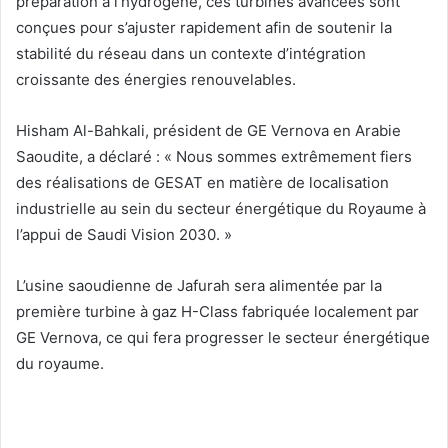
préparation à l’hydrogène, ces turbines avancées sont
conçues pour s’ajuster rapidement afin de soutenir la
stabilité du réseau dans un contexte d’intégration
croissante des énergies renouvelables.
Hisham Al-Bahkali, président de GE Vernova en Arabie
Saoudite, a déclaré : « Nous sommes extrêmement fiers
des réalisations de GESAT en matière de localisation
industrielle au sein du secteur énergétique du Royaume à
l’appui de Saudi Vision 2030. »
L’usine saoudienne de Jafurah sera alimentée par la
première turbine à gaz H-Class fabriquée localement par
GE Vernova, ce qui fera progresser le secteur énergétique
du royaume.