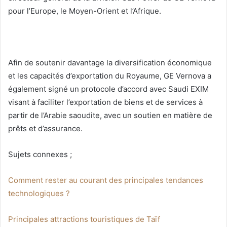
pour l’Europe, le Moyen-Orient et l’Afrique.
Afin de soutenir davantage la diversification économique
et les capacités d’exportation du Royaume, GE Vernova a
également signé un protocole d’accord avec Saudi EXIM
visant à faciliter l’exportation de biens et de services à
partir de l’Arabie saoudite, avec un soutien en matière de
prêts et d’assurance.
Sujets connexes ;
Comment rester au courant des principales tendances
technologiques ?
Principales attractions touristiques de Taïf