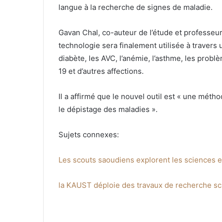
langue à la recherche de signes de maladie.
Gavan Chal, co-auteur de l’étude et professeur 
technologie sera finalement utilisée à travers
diabète, les AVC, l’anémie, l’asthme, les problè
19 et d’autres affections.
Il a affirmé que le nouvel outil est « une métho
le dépistage des maladies ».
Sujets connexes:
Les scouts saoudiens explorent les sciences e
la KAUST déploie des travaux de recherche scie