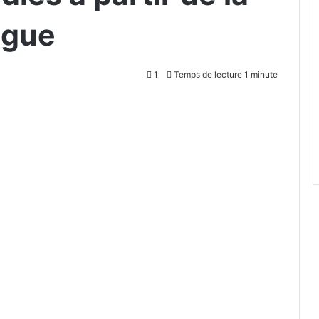
ngue
1
Temps de lecture 1 minute