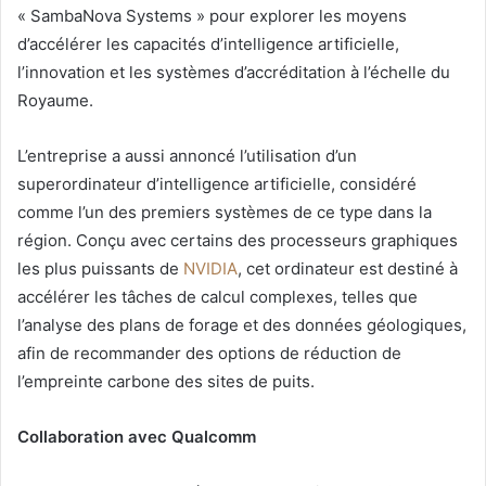
« SambaNova Systems » pour explorer les moyens
d’accélérer les capacités d’intelligence artificielle,
l’innovation et les systèmes d’accréditation à l’échelle du
Royaume.
L’entreprise a aussi annoncé l’utilisation d’un
superordinateur d’intelligence artificielle, considéré
comme l’un des premiers systèmes de ce type dans la
région. Conçu avec certains des processeurs graphiques
les plus puissants de
NVIDIA
, cet ordinateur est destiné à
accélérer les tâches de calcul complexes, telles que
l’analyse des plans de forage et des données géologiques,
afin de recommander des options de réduction de
l’empreinte carbone des sites de puits.
Collaboration avec Qualcomm