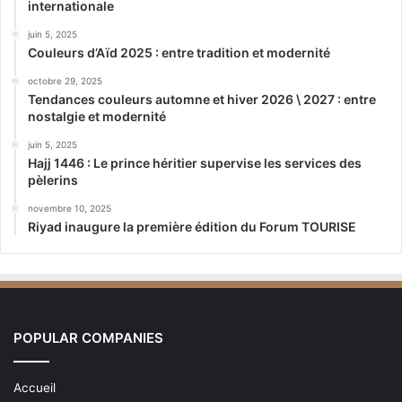
internationale
juin 5, 2025
Couleurs d’Aïd 2025 : entre tradition et modernité
octobre 29, 2025
Tendances couleurs automne et hiver 2026 \ 2027 : entre
nostalgie et modernité
juin 5, 2025
Hajj 1446 : Le prince héritier supervise les services des
pèlerins
novembre 10, 2025
Riyad inaugure la première édition du Forum TOURISE
POPULAR COMPANIES
Accueil