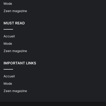
Mode
Zeen magazine
MUST READ
Accueil
Mode
Zeen magazine
IMPORTANT LINKS
Accueil
Mode
Zeen magazine