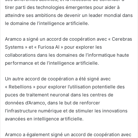
tirer parti des technologies émergentes pour aider à
atteindre ses ambitions de devenir un leader mondial dans
le domaine de l’intelligence artificielle.
Aramco a signé un accord de coopération avec « Cerebras
Systems » et « Furiosa AI » pour explorer les
collaborations dans les domaines de l’informatique haute
performance et de l’intelligence artificielle.
Un autre accord de coopération a été signé avec
« Rebellions » pour explorer l’utilisation potentielle des
puces de traitement neuronal dans les centres de
données d’Aramco, dans le but de renforcer
l’infrastructure numérique et de stimuler les innovations
avancées en intelligence artificielle.
Aramco a également signé un accord de coopération avec