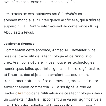
avancées dans l’ensemble de ses activités.
Les détails de ces initiatives ont été révélés lors du
sommet mondial sur l’intelligence artificielle, qui a débuté
aujourd’hui au Centre international de conférences King
Abdulaziz à Riyad.
Leadership d’Aramco
Commentant cette annonce, Ahmad Al-Khowaiter, Vice-
président exécutif de la technologie et de l’innovation
chez Aramco, a déclaré : « Les nouvelles technologies
numériques telles que l’intelligence artificielle générative
et l’Internet des objets ne devraient pas seulement
transformer notre manière de travailler, mais aussi notre
environnement commercial. » Il a souligné le rôle de
leader d’
Aramco
dans l’utilisation de ces technologies dans
un contexte industriel, apportant une valeur significative à
ses différentes activités, et la nécessité de continuer à