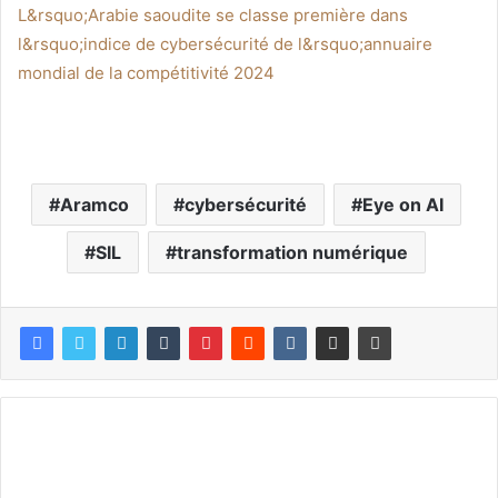
L&rsquo;Arabie saoudite se classe première dans
l&rsquo;indice de cybersécurité de l&rsquo;annuaire
mondial de la compétitivité 2024
Aramco
cybersécurité
Eye on AI
SIL
transformation numérique