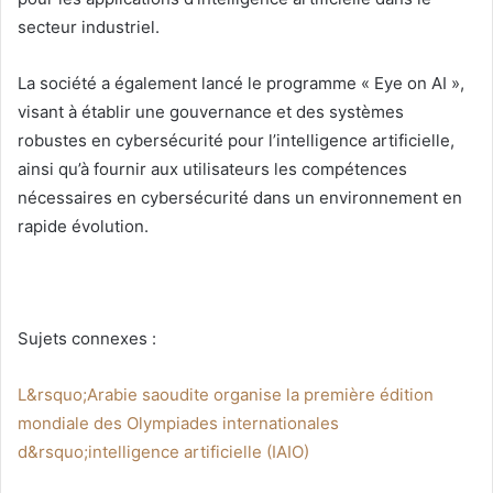
secteur industriel.
La société a également lancé le programme « Eye on AI »,
visant à établir une gouvernance et des systèmes
robustes en cybersécurité pour l’intelligence artificielle,
ainsi qu’à fournir aux utilisateurs les compétences
nécessaires en cybersécurité dans un environnement en
rapide évolution.
Sujets connexes :
L&rsquo;Arabie saoudite organise la première édition
mondiale des Olympiades internationales
d&rsquo;intelligence artificielle (IAIO)