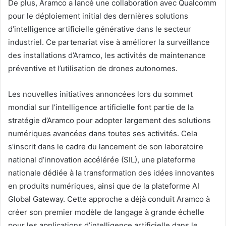
De plus, Aramco a lancé une collaboration avec Qualcomm
pour le déploiement initial des dernières solutions
d’intelligence artificielle générative dans le secteur
industriel. Ce partenariat vise à améliorer la surveillance
des installations d’Aramco, les activités de maintenance
préventive et l’utilisation de drones autonomes.
Les nouvelles initiatives annoncées lors du sommet
mondial sur l’intelligence artificielle font partie de la
stratégie d’Aramco pour adopter largement des solutions
numériques avancées dans toutes ses activités. Cela
s’inscrit dans le cadre du lancement de son laboratoire
national d’innovation accélérée (SIL), une plateforme
nationale dédiée à la transformation des idées innovantes
en produits numériques, ainsi que de la plateforme AI
Global Gateway. Cette approche a déjà conduit Aramco à
créer son premier modèle de langage à grande échelle
pour les applications d’intelligence artificielle dans le