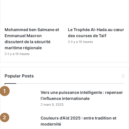
Mohammed ben Salmane et
Le Trophée Al-Hada au cœur
Emmanuel Macron
des courses de Taïf
discutent de la sécurité
il y a 15 heures
maritime régionale
il y a 15 heures
Popular Posts
Vers une puissance intelligente : repenser
l’influence internationale
mars 9, 2025
Couleurs d’Aïd 2025 : entre tradition et
modernité