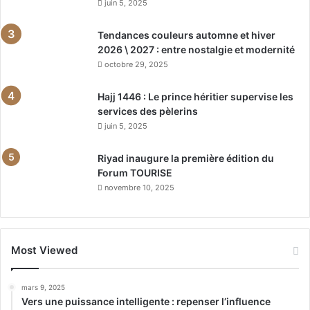
juin 5, 2025
Tendances couleurs automne et hiver
2026 \ 2027 : entre nostalgie et modernité
octobre 29, 2025
Hajj 1446 : Le prince héritier supervise les
services des pèlerins
juin 5, 2025
Riyad inaugure la première édition du
Forum TOURISE
novembre 10, 2025
Most Viewed
mars 9, 2025
Vers une puissance intelligente : repenser l’influence