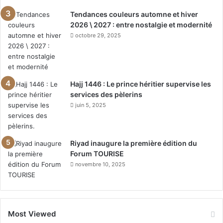
Tendances couleurs automne et hiver
2026 \ 2027 : entre nostalgie et modernité
octobre 29, 2025
Hajj 1446 : Le prince héritier supervise les
services des pèlerins
juin 5, 2025
Riyad inaugure la première édition du
Forum TOURISE
novembre 10, 2025
Most Viewed