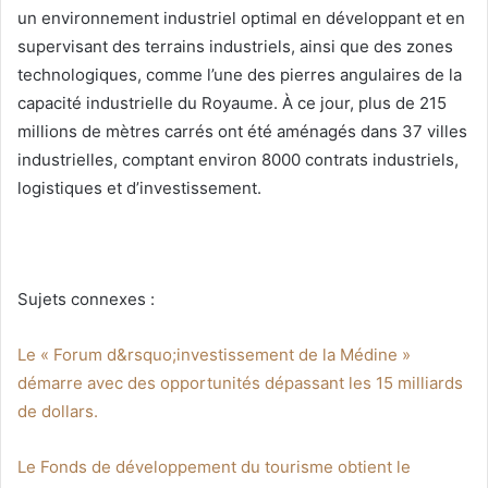
un environnement industriel optimal en développant et en
supervisant des terrains industriels, ainsi que des zones
technologiques, comme l’une des pierres angulaires de la
capacité industrielle du Royaume. À ce jour, plus de 215
millions de mètres carrés ont été aménagés dans 37 villes
industrielles, comptant environ 8000 contrats industriels,
logistiques et d’investissement.
Sujets connexes :
Le « Forum d&rsquo;investissement de la Médine »
démarre avec des opportunités dépassant les 15 milliards
de dollars.
Le Fonds de développement du tourisme obtient le