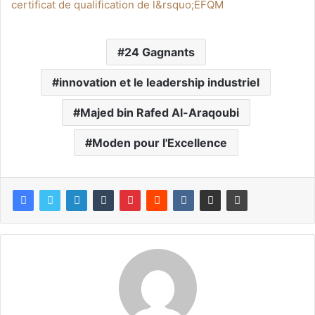
certificat de qualification de l&rsquo;EFQM
24 Gagnants
innovation et le leadership industriel
Majed bin Rafed Al-Araqoubi
Moden pour l'Excellence