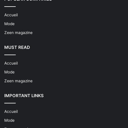
Accueil
Mode
Zeen magazine
MUST READ
Accueil
Mode
Zeen magazine
IMPORTANT LINKS
Accueil
Mode