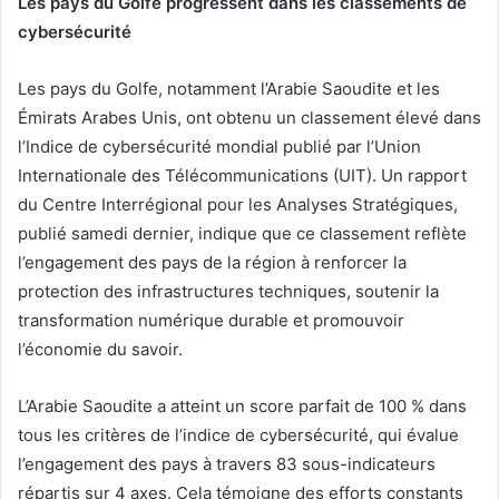
Les pays du Golfe progressent dans les classements de
cybersécurité
Les pays du Golfe, notamment l’Arabie Saoudite et les
Émirats Arabes Unis, ont obtenu un classement élevé dans
l’Indice de cybersécurité mondial publié par l’Union
Internationale des Télécommunications (UIT). Un rapport
du Centre Interrégional pour les Analyses Stratégiques,
publié samedi dernier, indique que ce classement reflète
l’engagement des pays de la région à renforcer la
protection des infrastructures techniques, soutenir la
transformation numérique durable et promouvoir
l’économie du savoir.
L’Arabie Saoudite a atteint un score parfait de 100 % dans
tous les critères de l’indice de cybersécurité, qui évalue
l’engagement des pays à travers 83 sous-indicateurs
répartis sur 4 axes. Cela témoigne des efforts constants