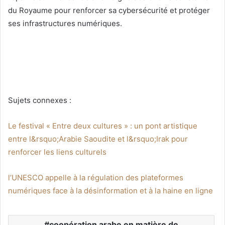
du Royaume pour renforcer sa cybersécurité et protéger
ses infrastructures numériques.
Sujets connexes :
Le festival « Entre deux cultures » : un pont artistique
entre l&rsquo;Arabie Saoudite et l&rsquo;Irak pour
renforcer les liens culturels
l’UNESCO appelle à la régulation des plateformes
numériques face à la désinformation et à la haine en ligne
coopération arabe en matière de