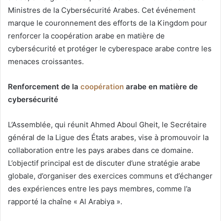
Ministres de la Cybersécurité Arabes. Cet événement
marque le couronnement des efforts de la Kingdom pour
renforcer la coopération arabe en matière de
cybersécurité et protéger le cyberespace arabe contre les
menaces croissantes.
Renforcement de la
coopération
arabe en matière de
cybersécurité
L’Assemblée, qui réunit Ahmed Aboul Gheit, le Secrétaire
général de la Ligue des États arabes, vise à promouvoir la
collaboration entre les pays arabes dans ce domaine.
L’objectif principal est de discuter d’une stratégie arabe
globale, d’organiser des exercices communs et d’échanger
des expériences entre les pays membres, comme l’a
rapporté la chaîne « Al Arabiya ».