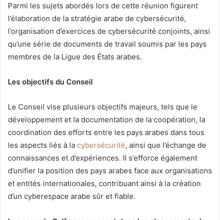
Parmi les sujets abordés lors de cette réunion figurent
l’élaboration de la stratégie arabe de cybersécurité,
l’organisation d’exercices de cybersécurité conjoints, ainsi
qu’une série de documents de travail soumis par les pays
membres de la Ligue des États arabes.
Les objectifs du Conseil
Le Conseil vise plusieurs objectifs majeurs, tels que le
développement et la documentation de la coopération, la
coordination des efforts entre les pays arabes dans tous
les aspects liés à la
cybersécurité
, ainsi que l’échange de
connaissances et d’expériences. Il s’efforce également
d’unifier la position des pays arabes face aux organisations
et entités internationales, contribuant ainsi à la création
d’un cyberespace arabe sûr et fiable.