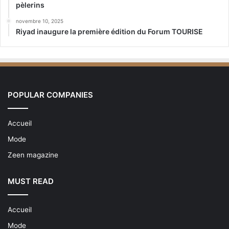
pèlerins
novembre 10, 2025
Riyad inaugure la première édition du Forum TOURISE
POPULAR COMPANIES
Accueil
Mode
Zeen magazine
MUST READ
Accueil
Mode