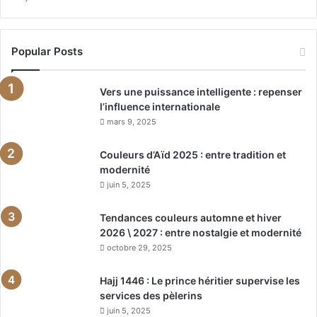
Popular Posts
Vers une puissance intelligente : repenser
l’influence internationale
mars 9, 2025
Couleurs d’Aïd 2025 : entre tradition et
modernité
juin 5, 2025
Tendances couleurs automne et hiver
2026 \ 2027 : entre nostalgie et modernité
octobre 29, 2025
Hajj 1446 : Le prince héritier supervise les
services des pèlerins
juin 5, 2025