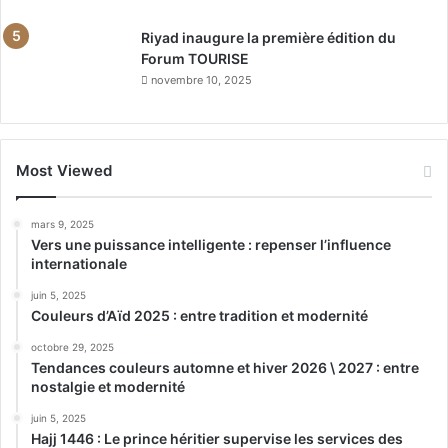
Riyad inaugure la première édition du
Forum TOURISE
novembre 10, 2025
Most Viewed
mars 9, 2025
Vers une puissance intelligente : repenser l’influence
internationale
juin 5, 2025
Couleurs d’Aïd 2025 : entre tradition et modernité
octobre 29, 2025
Tendances couleurs automne et hiver 2026 \ 2027 : entre
nostalgie et modernité
juin 5, 2025
Hajj 1446 : Le prince héritier supervise les services des