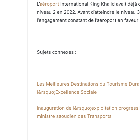
L’
aéroport
international King Khalid avait déjà o
niveau 2 en 2022. Avant d’atteindre le nivea
l’engagement constant de l’aéroport en faveur 
Sujets connexes :
Les Meilleures Destinations du Tourisme Dura
l&rsquo;Excellence Sociale
Inauguration de l&rsquo;exploitation progressi
ministre saoudien des Transports