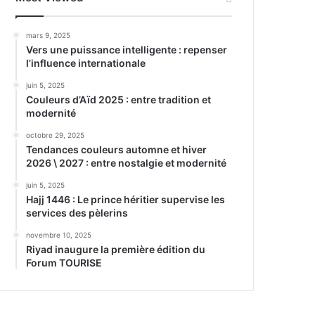
mars 9, 2025
Vers une puissance intelligente : repenser
l’influence internationale
juin 5, 2025
Couleurs d’Aïd 2025 : entre tradition et
modernité
octobre 29, 2025
Tendances couleurs automne et hiver
2026 \ 2027 : entre nostalgie et modernité
juin 5, 2025
Hajj 1446 : Le prince héritier supervise les
services des pèlerins
novembre 10, 2025
Riyad inaugure la première édition du
Forum TOURISE