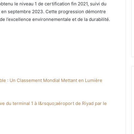
btenu le niveau 1 de certification fin 2021, suivi du
u 3 en septembre 2023. Cette progression démontre
de l’excellence environnementale et de la durabilité.
ble : Un Classement Mondial Mettant en Lumière
ve du terminal 1 à l&rsquo;aéroport de Riyad par le