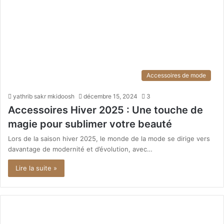
Accessoires de mode
yathrib sakr mkidoosh
décembre 15, 2024
3
Accessoires Hiver 2025 : Une touche de
magie pour sublimer votre beauté
Lors de la saison hiver 2025, le monde de la mode se dirige vers
davantage de modernité et d’évolution, avec…
Lire la suite »