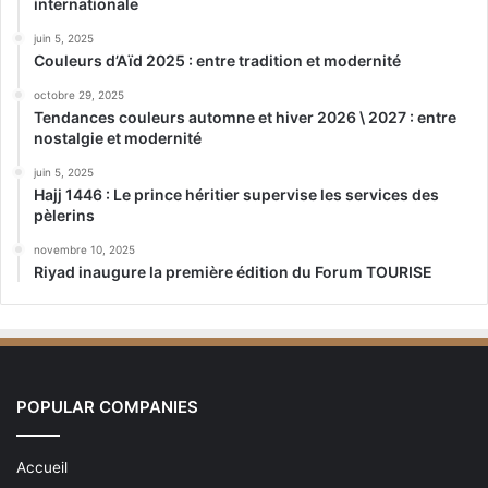
internationale
juin 5, 2025
Couleurs d’Aïd 2025 : entre tradition et modernité
octobre 29, 2025
Tendances couleurs automne et hiver 2026 \ 2027 : entre
nostalgie et modernité
juin 5, 2025
Hajj 1446 : Le prince héritier supervise les services des
pèlerins
novembre 10, 2025
Riyad inaugure la première édition du Forum TOURISE
POPULAR COMPANIES
Accueil