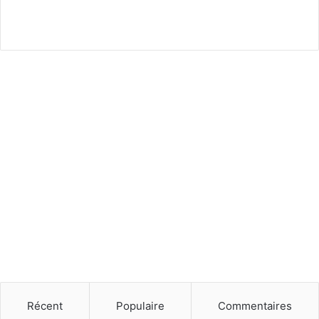
Récent
Populaire
Commentaires