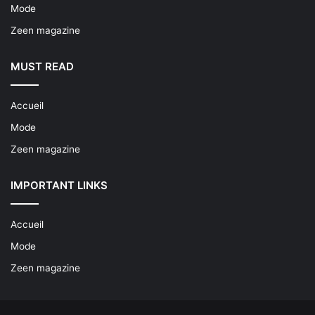
Mode
Zeen magazine
MUST READ
Accueil
Mode
Zeen magazine
IMPORTANT LINKS
Accueil
Mode
Zeen magazine