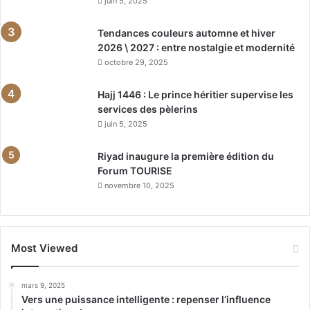
juin 5, 2025
Tendances couleurs automne et hiver
2026 \ 2027 : entre nostalgie et modernité
octobre 29, 2025
Hajj 1446 : Le prince héritier supervise les
services des pèlerins
juin 5, 2025
Riyad inaugure la première édition du
Forum TOURISE
novembre 10, 2025
Most Viewed
mars 9, 2025
Vers une puissance intelligente : repenser l’influence