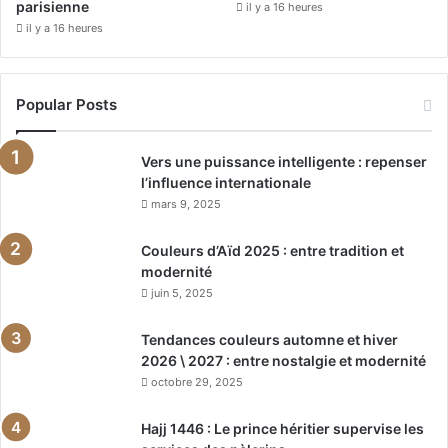
parisienne
il y a 16 heures
il y a 16 heures
Popular Posts
Vers une puissance intelligente : repenser
l’influence internationale
mars 9, 2025
Couleurs d’Aïd 2025 : entre tradition et
modernité
juin 5, 2025
Tendances couleurs automne et hiver
2026 \ 2027 : entre nostalgie et modernité
octobre 29, 2025
Hajj 1446 : Le prince héritier supervise les