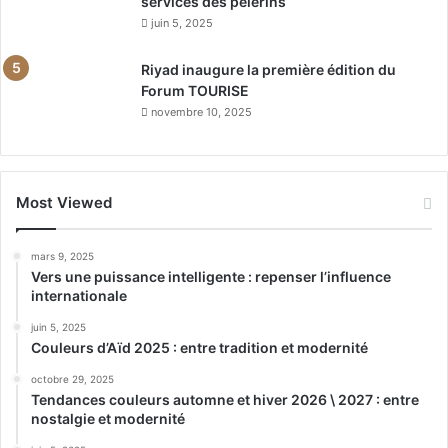
services des pèlerins
juin 5, 2025
Riyad inaugure la première édition du
Forum TOURISE
novembre 10, 2025
Most Viewed
mars 9, 2025
Vers une puissance intelligente : repenser l’influence
internationale
juin 5, 2025
Couleurs d’Aïd 2025 : entre tradition et modernité
octobre 29, 2025
Tendances couleurs automne et hiver 2026 \ 2027 : entre
nostalgie et modernité