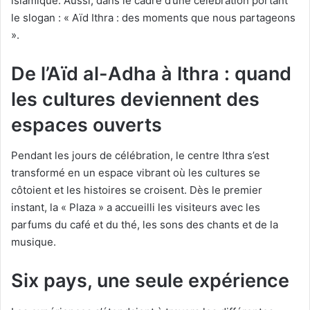
islamique. Aussi, dans le cadre d’une célébration portant
le slogan : « Aïd Ithra : des moments que nous partageons
».
De l’Aïd al-Adha à Ithra : quand
les cultures deviennent des
espaces ouverts
Pendant les jours de célébration, le centre Ithra s’est
transformé en un espace vibrant où les cultures se
côtoient et les histoires se croisent. Dès le premier
instant, la « Plaza » a accueilli les visiteurs avec les
parfums du café et du thé, les sons des chants et de la
musique.
Six pays, une seule expérience