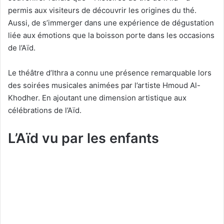
permis aux visiteurs de découvrir les origines du thé.
Aussi, de s’immerger dans une expérience de dégustation
liée aux émotions que la boisson porte dans les occasions
de l’Aïd.
Le théâtre d’Ithra a connu une présence remarquable lors
des soirées musicales animées par l’artiste Hmoud Al-
Khodher. En ajoutant une dimension artistique aux
célébrations de l’Aïd.
L’Aïd vu par les enfants