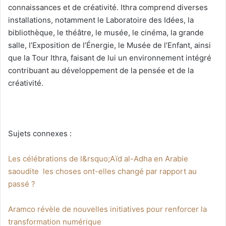
connaissances et de créativité. Ithra comprend diverses
installations, notamment le Laboratoire des Idées, la
bibliothèque, le théâtre, le musée, le cinéma, la grande
salle, l’Exposition de l’Énergie, le Musée de l’Enfant, ainsi
que la Tour Ithra, faisant de lui un environnement intégré
contribuant au développement de la pensée et de la
créativité.
Sujets connexes :
Les célébrations de l&rsquo;Aïd al-Adha en Arabie
saoudite les choses ont-elles changé par rapport au
passé ?
Aramco révèle de nouvelles initiatives pour renforcer la
transformation numérique