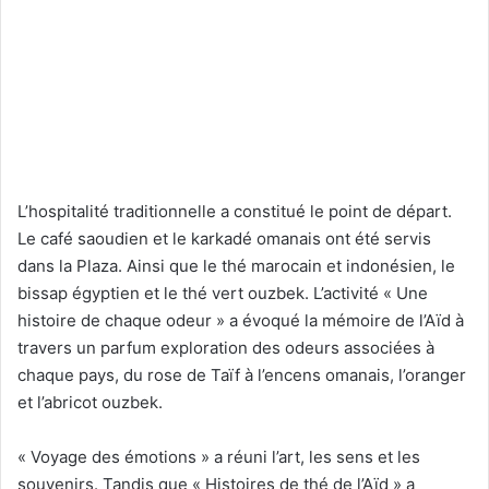
L’hospitalité traditionnelle a constitué le point de départ.
Le café saoudien et le karkadé omanais ont été servis
dans la Plaza. Ainsi que le thé marocain et indonésien, le
bissap égyptien et le thé vert ouzbek. L’activité « Une
histoire de chaque odeur » a évoqué la mémoire de l’Aïd à
travers un parfum exploration des odeurs associées à
chaque pays, du rose de Taïf à l’encens omanais, l’oranger
et l’abricot ouzbek.
« Voyage des émotions » a réuni l’art, les sens et les
souvenirs. Tandis que « Histoires de thé de l’Aïd » a