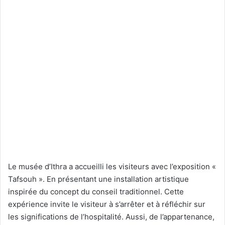
Le musée d’Ithra a accueilli les visiteurs avec l’exposition «
Tafsouh ». En présentant une installation artistique
inspirée du concept du conseil traditionnel. Cette
expérience invite le visiteur à s’arrêter et à réfléchir sur
les significations de l’hospitalité. Aussi, de l’appartenance,