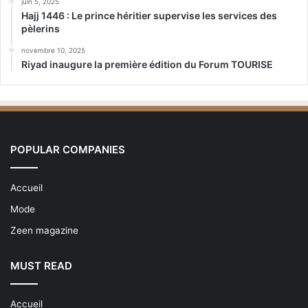
juin 5, 2025
Hajj 1446 : Le prince héritier supervise les services des
pèlerins
novembre 10, 2025
Riyad inaugure la première édition du Forum TOURISE
POPULAR COMPANIES
Accueil
Mode
Zeen magazine
MUST READ
Accueil