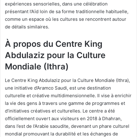
expériences sensorielles, dans une célébration
présentant l’Aïd loin de sa forme traditionnelle habituelle,
comme un espace où les cultures se rencontrent autour
de détails similaires.
À propos du Centre King
Abdulaziz pour la Culture
Mondiale (Ithra)
Le Centre King Abdulaziz pour la Culture Mondiale (Ithra),
une initiative d’Aramco Saudi, est une destination
culturelle et créative multidimensionnelle. Il vise à enrichir
la vie des gens à travers une gamme de programmes et
d’initiatives créatives et culturelles. Le centre a été
officiellement ouvert aux visiteurs en 2018 à Dhahran,
dans l’est de l’Arabie saoudite, devenant un phare culturel
mondial promouvant la durabilité et les échanges de