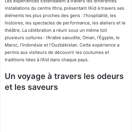
Les expériences s’étendaient à travers les différentes
installations du centre Ithra, présentant l’Aïd à travers ses
éléments les plus proches des gens : l’hospitalité, les
histoires, les spectacles de performance, les ateliers et le
théâtre. La célébration a réuni sous un même toit
plusieurs cultures : l’Arabie saoudite, Oman, l’Égypte, le
Maroc, l’Indonésie et l’Ouzbékistan. Cette expérience a
permis aux visiteurs de découvrir les coutumes et
traditions liées à l’Aïd dans chaque pays.
Un voyage à travers les odeurs
et les saveurs