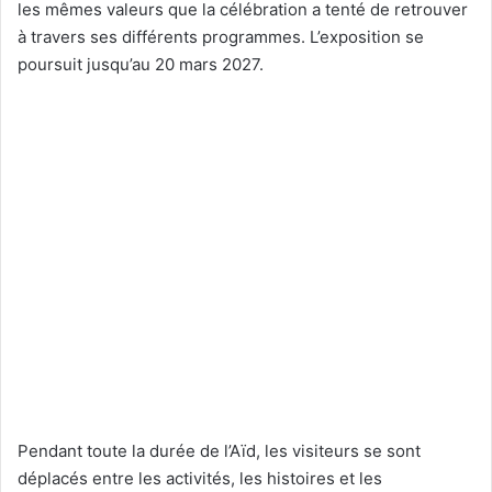
les mêmes valeurs que la célébration a tenté de retrouver
à travers ses différents programmes. L’exposition se
poursuit jusqu’au 20 mars 2027.
Pendant toute la durée de l’Aïd, les visiteurs se sont
déplacés entre les activités, les histoires et les