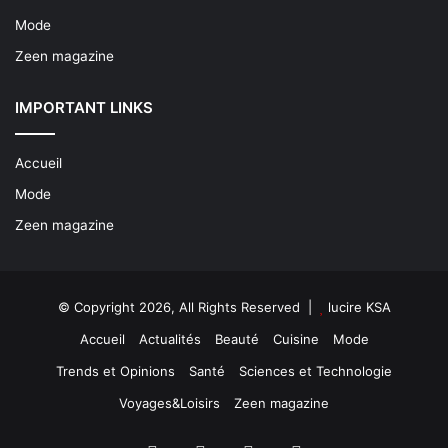
Mode
Zeen magazine
IMPORTANT LINKS
Accueil
Mode
Zeen magazine
© Copyright 2026, All Rights Reserved |
lucire KSA
Accueil
Actualités
Beauté
Cuisine
Mode
Trends et Opinions
Santé
Sciences et Technologie
Voyages&Loisirs
Zeen magazine