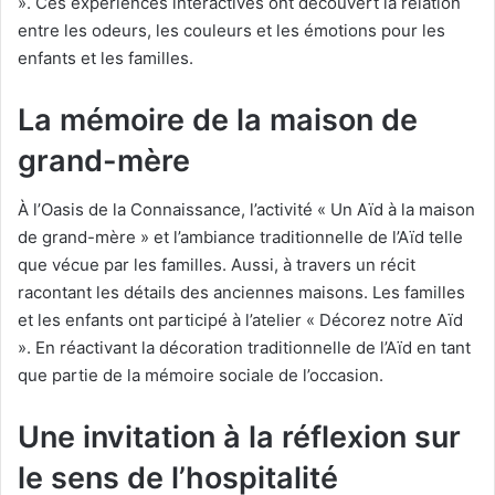
». Ces expériences interactives ont découvert la relation
entre les odeurs, les couleurs et les émotions pour les
enfants et les familles.
La mémoire de la maison de
grand-mère
À l’Oasis de la Connaissance, l’activité « Un Aïd à la maison
de grand-mère » et l’ambiance traditionnelle de l’Aïd telle
que vécue par les familles. Aussi, à travers un récit
racontant les détails des anciennes maisons. Les familles
et les enfants ont participé à l’atelier « Décorez notre Aïd
». En réactivant la décoration traditionnelle de l’Aïd en tant
que partie de la mémoire sociale de l’occasion.
Une invitation à la réflexion sur
le sens de l’hospitalité