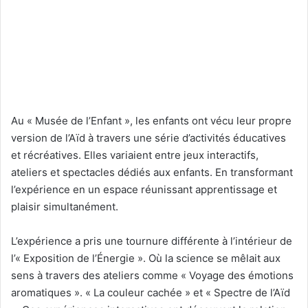
Au « Musée de l’Enfant », les enfants ont vécu leur propre
version de l’Aïd à travers une série d’activités éducatives
et récréatives. Elles variaient entre jeux interactifs,
ateliers et spectacles dédiés aux enfants. En transformant
l’expérience en un espace réunissant apprentissage et
plaisir simultanément.
L’expérience a pris une tournure différente à l’intérieur de
l’« Exposition de l’Énergie ». Où la science se mêlait aux
sens à travers des ateliers comme « Voyage des émotions
aromatiques ». « La couleur cachée » et « Spectre de l’Aïd