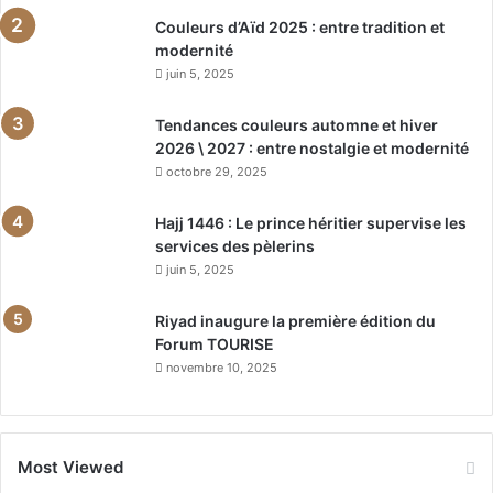
Couleurs d’Aïd 2025 : entre tradition et
modernité
juin 5, 2025
Tendances couleurs automne et hiver
2026 \ 2027 : entre nostalgie et modernité
octobre 29, 2025
Hajj 1446 : Le prince héritier supervise les
services des pèlerins
juin 5, 2025
Riyad inaugure la première édition du
Forum TOURISE
novembre 10, 2025
Most Viewed