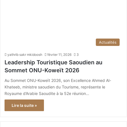
Actualités
yathrib sakr mkidoosh
février 11, 2026
3
Leadership Touristique Saoudien au
Sommet ONU-Koweït 2026
Au Sommet ONU-Koweït 2026, son Excellence Ahmed Al-
Khateeb, ministre saoudien du Tourisme, représente le
Royaume d’Arabie Saoudite à la 52e réunion…
Lire la suite »