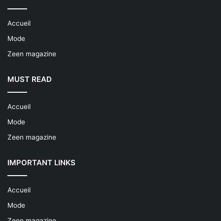
Accueil
Mode
Zeen magazine
MUST READ
Accueil
Mode
Zeen magazine
IMPORTANT LINKS
Accueil
Mode
Zeen magazine