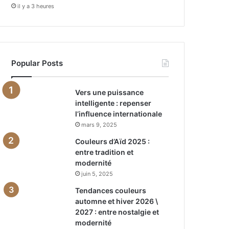
il y a 3 heures
Popular Posts
Vers une puissance
intelligente : repenser
l’influence internationale
mars 9, 2025
Couleurs d’Aïd 2025 :
entre tradition et
modernité
juin 5, 2025
Tendances couleurs
automne et hiver 2026 \
2027 : entre nostalgie et
modernité