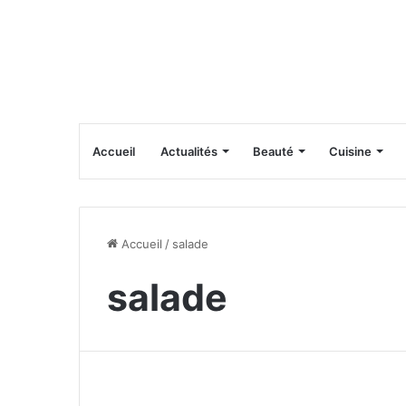
Accueil
Actualités
Beauté
Cuisine
Accueil
/
salade
salade