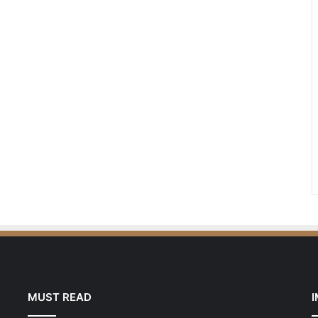
MUST READ