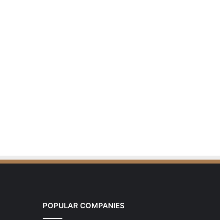
POPULAR COMPANIES