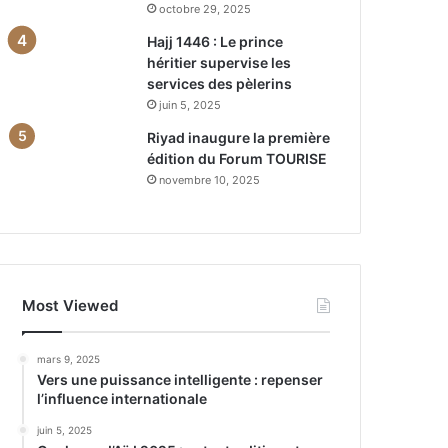
octobre 29, 2025
Hajj 1446 : Le prince
héritier supervise les
services des pèlerins
juin 5, 2025
Riyad inaugure la première
édition du Forum TOURISE
novembre 10, 2025
Most Viewed
mars 9, 2025
Vers une puissance intelligente : repenser
l’influence internationale
juin 5, 2025