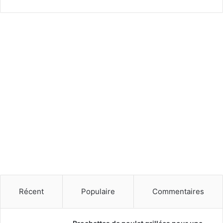
Récent
Populaire
Commentaires