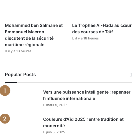
Mohammed ben Salmane et
Le Trophée Al-Hada au cœur
Emmanuel Macron
des courses de Taïf
discutent de la sécurité
il y a 18 heures
maritime régionale
il y a 18 heures
Popular Posts
Vers une puissance intelligente : repenser
l’influence internationale
mars 9, 2025
Couleurs d’Aïd 2025 : entre tradition et
modernité
juin 5, 2025