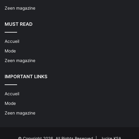
Zeen magazine
MUST READ
Accueil
Mode
Zeen magazine
IMPORTANT LINKS
Accueil
Mode
Zeen magazine
© Copyright 2026, All Rights Reserved |
lucire KSA