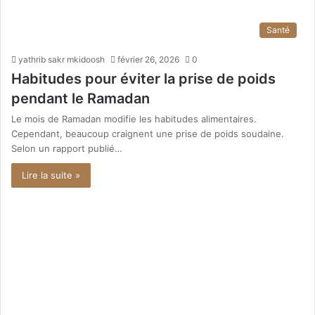
Santé
yathrib sakr mkidoosh
février 26, 2026
0
Habitudes pour éviter la prise de poids
pendant le Ramadan
Le mois de Ramadan modifie les habitudes alimentaires.
Cependant, beaucoup craignent une prise de poids soudaine.
Selon un rapport publié…
Lire la suite »