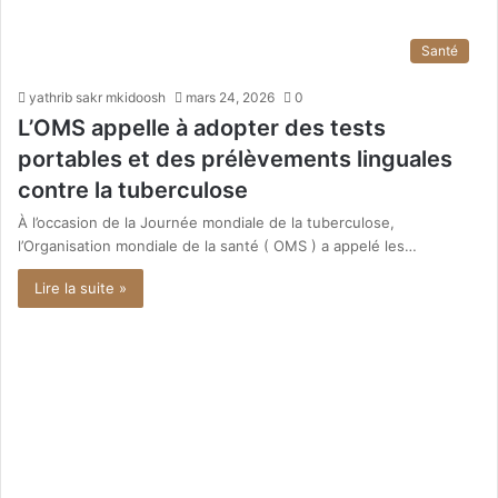
Santé
yathrib sakr mkidoosh
mars 24, 2026
0
L’OMS appelle à adopter des tests
portables et des prélèvements linguales
contre la tuberculose
À l’occasion de la Journée mondiale de la tuberculose,
l’Organisation mondiale de la santé ( OMS ) a appelé les…
Lire la suite »