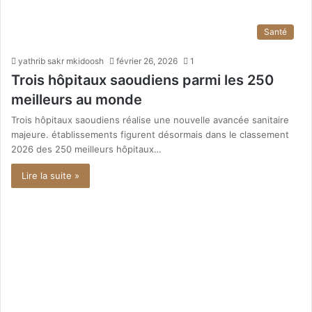
Santé
yathrib sakr mkidoosh
février 26, 2026
1
Trois hôpitaux saoudiens parmi les 250
meilleurs au monde
Trois hôpitaux saoudiens réalise une nouvelle avancée sanitaire
majeure. établissements figurent désormais dans le classement
2026 des 250 meilleurs hôpitaux…
Lire la suite »