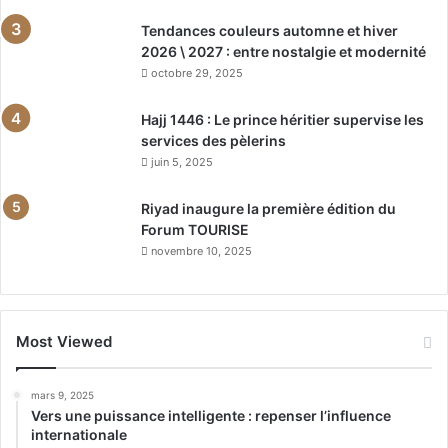
Tendances couleurs automne et hiver
2026 \ 2027 : entre nostalgie et modernité
octobre 29, 2025
Hajj 1446 : Le prince héritier supervise les
services des pèlerins
juin 5, 2025
Riyad inaugure la première édition du
Forum TOURISE
novembre 10, 2025
Most Viewed
mars 9, 2025
Vers une puissance intelligente : repenser l’influence
internationale