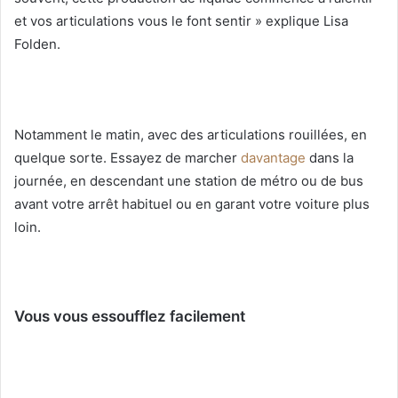
et vos articulations vous le font sentir » explique Lisa
Folden.
Notamment le matin, avec des articulations rouillées, en
quelque sorte. Essayez de marcher
davantage
dans la
journée, en descendant une station de métro ou de bus
avant votre arrêt habituel ou en garant votre voiture plus
loin.
Vous vous essoufflez facilement