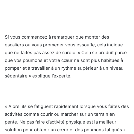
Si vous commencez à remarquer que monter des
escaliers ou vous promener vous essoufle, cela indique
que ne faites pas assez de cardio. « Cela se produit parce
que vos poumons et votre cœur ne sont plus habitués à
pomper et à travailler à un rythme supérieur à un niveau
sédentaire » explique l’experte.
« Alors, ils se fatiguent rapidement lorsque vous faites des
activités comme courir ou marcher sur un terrain en
pente. Ne pas faire d’activité physique est la meilleur
solution pour obtenir un cœur et des poumons fatigués ».