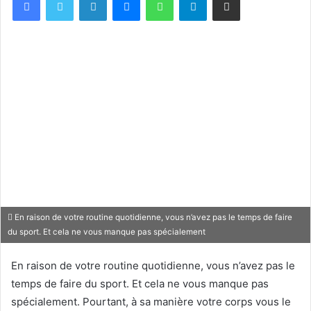
En raison de votre routine quotidienne, vous n’avez pas le temps de faire
du sport. Et cela ne vous manque pas spécialement
En raison de votre routine quotidienne, vous n’avez pas le
temps de faire du sport. Et cela ne vous manque pas
spécialement. Pourtant, à sa manière votre corps vous le