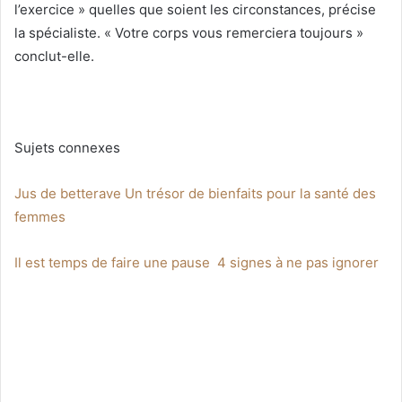
l’exercice » quelles que soient les circonstances, précise
la spécialiste. « Votre corps vous remerciera toujours »
conclut-elle.
Sujets connexes
Jus de betterave Un trésor de bienfaits pour la santé des
femmes
Il est temps de faire une pause 4 signes à ne pas ignorer