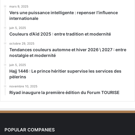
mars 9, 2025
Vers une puissance intelligente : repenser l’influence
internationale
juin 5, 2025
Couleurs d’Aïd 2025 : entre tradition et modernité
octobre 29, 2025
Tendances couleurs automne et hiver 2026 \ 2027 : entre
nostalgie et modernité
juin 5, 2025
Hajj 1446 : Le prince héritier supervise les services des
pèlerins
novembre 10, 2025
Riyad inaugure la première édition du Forum TOURISE
POPULAR COMPANIES