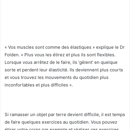
« Vos muscles sont comme des élastiques » explique le Dr
Folden. « Plus vous les étirez et plus ils sont flexibles.
Lorsque vous arrêtez de le faire, ils ‘gèlent’ en quelque
sorte et perdent leur élasticité. Ils deviennent plus courts
et vous trouvez les mouvements du quotidien plus
inconfortables et plus difficiles ».
Si ramasser un objet par terre devient difficile, il est temps
de faire quelques exercices au quotidien. Vous pouvez
étirer votre corps par exemple et réaliser ces exercices