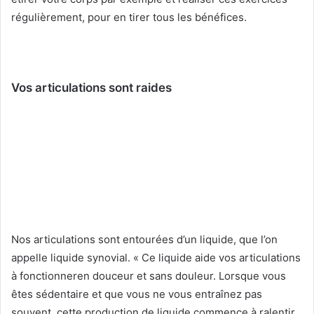
régulièrement, pour en tirer tous les bénéfices.
Vos articulations sont raides
Nos articulations sont entourées d’un liquide, que l’on
appelle liquide synovial. « Ce liquide aide vos articulations
à fonctionneren douceur et sans douleur. Lorsque vous
êtes sédentaire et que vous ne vous entraînez pas
souvent, cette production de liquide commence à ralentir