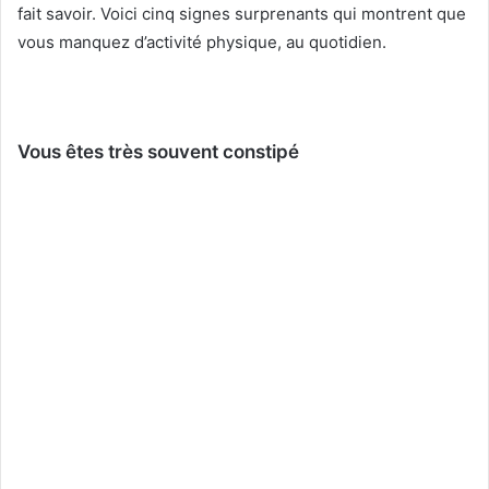
fait savoir. Voici cinq signes surprenants qui montrent que
vous manquez d’activité physique, au quotidien.
Vous êtes très souvent constipé