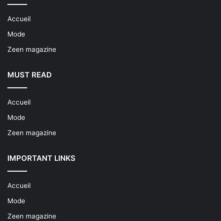
Accueil
Mode
Zeen magazine
MUST READ
Accueil
Mode
Zeen magazine
IMPORTANT LINKS
Accueil
Mode
Zeen magazine