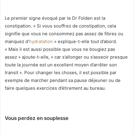
Le premier signe évoqué par le Dr Folden est la
constipation. « Si vous souffrez de constipation, cela
signifie que vous ne consommez pas assez de fibres ou
manquez d’
hydratation
» explique-t-elle tout d’abord.
« Mais il est aussi possible que vous ne bougiez pas
assez » ajoute-t-elle, « car s’allonger ou s’asseoir presque
toute la journée est un excellent moyen d’arrêter son
transit ». Pour changer les choses, il est possible par
exemple de marcher pendant sa pause déjeuner ou de
faire quelques exercices d’étirement au bureau.
Vous perdez en souplesse