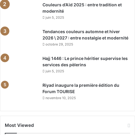
Couleurs d’Aïd 2025 : entre tradition et
modernité
juin 5, 2025
Tendances couleurs automne et hiver
2026 \ 2027 : entre nostalgie et modernité
octobre 29, 2025
Hajj 1446 : Le prince héritier supervise les
services des pèlerins
juin 5, 2025
Riyad inaugure la première édition du
Forum TOURISE
novembre 10, 2025
Most Viewed