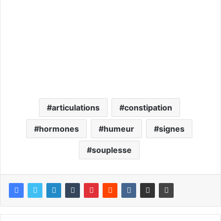
articulations
constipation
hormones
humeur
signes
souplesse