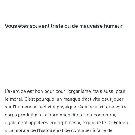
Vous êtes souvent triste ou de mauvaise humeur
L’exercice est bon pour pour l’organisme mais aussi pour
le moral. C’est pourquoi un manque d’activité peut jouer
sur l’humeur. « L’activité physique régulière fait que votre
corps produit plus d’hormones dites « du bonheur »,
également appelées endorphines », explique le Dr Folden.
« La morale de l’histoire est de continuer à faire de