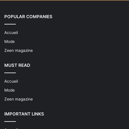
POPULAR COMPANIES
Accueil
Mode
Zeen magazine
MUST READ
Accueil
Mode
Zeen magazine
IMPORTANT LINKS