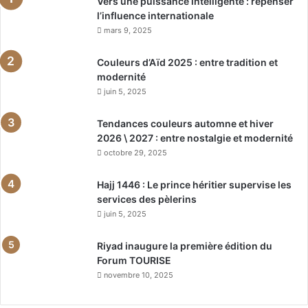
Vers une puissance intelligente : repenser
l’influence internationale
mars 9, 2025
Couleurs d’Aïd 2025 : entre tradition et
modernité
juin 5, 2025
Tendances couleurs automne et hiver
2026 \ 2027 : entre nostalgie et modernité
octobre 29, 2025
Hajj 1446 : Le prince héritier supervise les
services des pèlerins
juin 5, 2025
Riyad inaugure la première édition du
Forum TOURISE
novembre 10, 2025