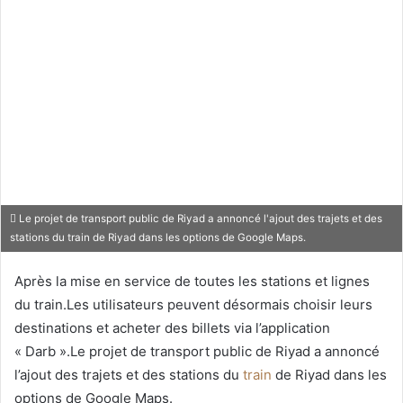
Le projet de transport public de Riyad a annoncé l'ajout des trajets et des
stations du train de Riyad dans les options de Google Maps.
Après la mise en service de toutes les stations et lignes
du train.Les utilisateurs peuvent désormais choisir leurs
destinations et acheter des billets via l’application
« Darb ».Le projet de transport public de Riyad a annoncé
l’ajout des trajets et des stations du
train
de Riyad dans les
options de Google Maps.