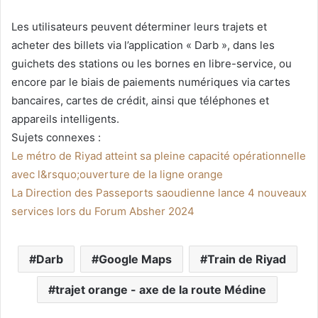
Les utilisateurs peuvent déterminer leurs trajets et
acheter des billets via l’application « Darb », dans les
guichets des stations ou les bornes en libre-service, ou
encore par le biais de paiements numériques via cartes
bancaires, cartes de crédit, ainsi que téléphones et
appareils intelligents.
Sujets connexes :
Le métro de Riyad atteint sa pleine capacité opérationnelle
avec l&rsquo;ouverture de la ligne orange
La Direction des Passeports saoudienne lance 4 nouveaux
services lors du Forum Absher 2024
Darb
Google Maps
Train de Riyad
trajet orange - axe de la route Médine