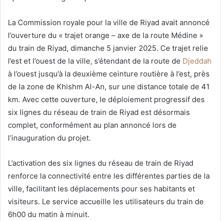
La Commission royale pour la ville de Riyad avait annoncé
l’ouverture du « trajet orange – axe de la route Médine »
du train de Riyad, dimanche 5 janvier 2025. Ce trajet relie
l’est et l’ouest de la ville, s’étendant de la route de
Djeddah
à l’ouest jusqu’à la deuxième ceinture routière à l’est, près
de la zone de Khishm Al-An, sur une distance totale de 41
km. Avec cette ouverture, le déploiement progressif des
six lignes du réseau de train de Riyad est désormais
complet, conformément au plan annoncé lors de
l’inauguration du projet.
L’activation des six lignes du réseau de train de Riyad
renforce la connectivité entre les différentes parties de la
ville, facilitant les déplacements pour ses habitants et
visiteurs. Le service accueille les utilisateurs du train de
6h00 du matin à minuit.