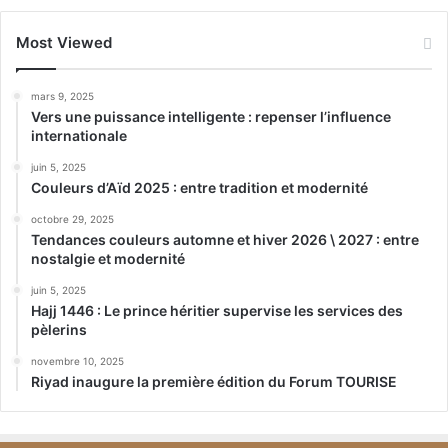
Most Viewed
mars 9, 2025
Vers une puissance intelligente : repenser l’influence
internationale
juin 5, 2025
Couleurs d’Aïd 2025 : entre tradition et modernité
octobre 29, 2025
Tendances couleurs automne et hiver 2026 \ 2027 : entre
nostalgie et modernité
juin 5, 2025
Hajj 1446 : Le prince héritier supervise les services des
pèlerins
novembre 10, 2025
Riyad inaugure la première édition du Forum TOURISE